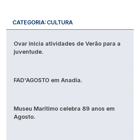
CATEGORIA:
CULTURA
Ovar inicia atividades de Verão para a
juventude.
FAD'AGOSTO em Anadia.
Museu Marítimo celebra 89 anos em
Agosto.