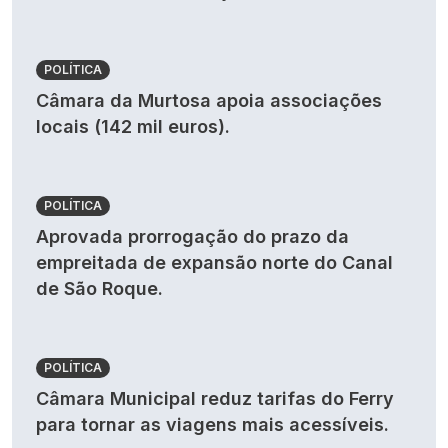
POLÍTICA
Câmara da Murtosa apoia associações
locais (142 mil euros).
POLÍTICA
Aprovada prorrogação do prazo da
empreitada de expansão norte do Canal
de São Roque.
POLÍTICA
Câmara Municipal reduz tarifas do Ferry
para tornar as viagens mais acessíveis.