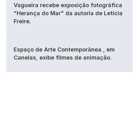
Vagueira recebe exposição fotográfica
"Herança do Mar" da autoria de Letícia
Freire.
Espaço de Arte Contemporânea , em
Canelas, exibe filmes de animação.