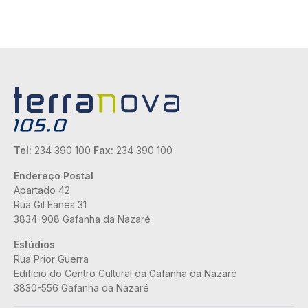
Tel:
234 390 100
Fax:
234 390 100
Endereço Postal
Apartado 42
Rua Gil Eanes 31
3834-908 Gafanha da Nazaré
Estúdios
Rua Prior Guerra
Edifício do Centro Cultural da Gafanha da Nazaré
3830-556 Gafanha da Nazaré