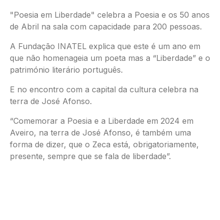
"Poesia em Liberdade" celebra a Poesia e os 50 anos
de Abril na sala com capacidade para 200 pessoas.
A Fundação INATEL explica que este é um ano em
que não homenageia um poeta mas a “Liberdade” e o
património literário português.
E no encontro com a capital da cultura celebra na
terra de José Afonso.
“Comemorar a Poesia e a Liberdade em 2024 em
Aveiro, na terra de José Afonso, é também uma
forma de dizer, que o Zeca está, obrigatoriamente,
presente, sempre que se fala de liberdade”.