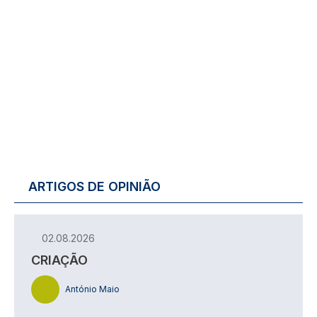
ARTIGOS DE OPINIÃO
02.08.2026
CRIAÇÃO
António Maio