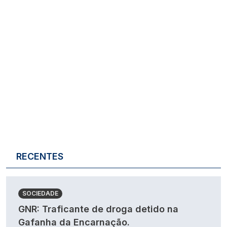
RECENTES
SOCIEDADE
GNR: Traficante de droga detido na
Gafanha da Encarnação.