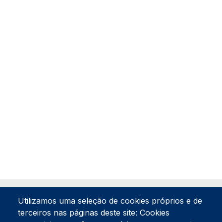
Utilizamos uma seleção de cookies próprios e de
terceiros nas páginas deste site: Cookies