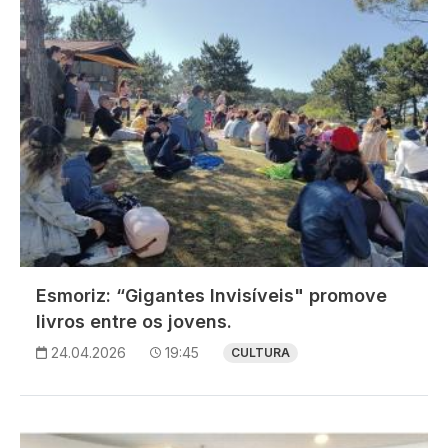
Esmoriz: “Gigantes Invisíveis" promove
livros entre os jovens.
24.04.2026
19:45
CULTURA
Imagem