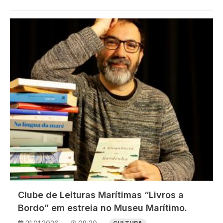
Imagem
Clube de Leituras Marítimas “Livros a
Bordo” em estreia no Museu Marítimo.