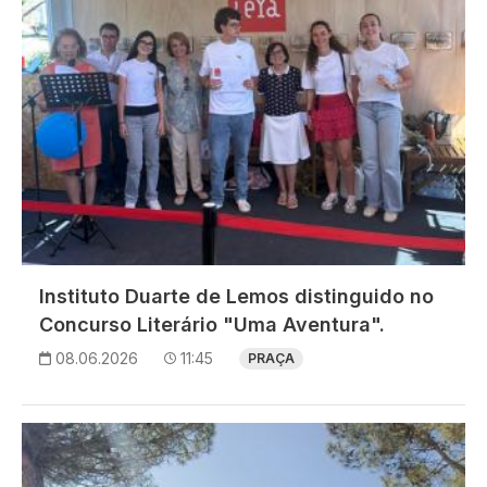
Instituto Duarte de Lemos distinguido no
Concurso Literário "Uma Aventura".
08.06.2026
11:45
PRAÇA
Imagem