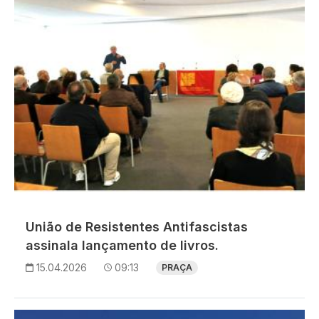
União de Resistentes Antifascistas
assinala lançamento de livros.
15.04.2026
09:13
PRAÇA
Imagem