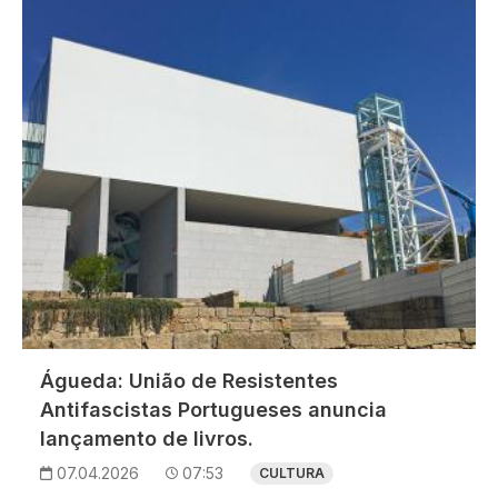
Águeda: União de Resistentes
Antifascistas Portugueses anuncia
lançamento de livros.
07.04.2026
07:53
CULTURA