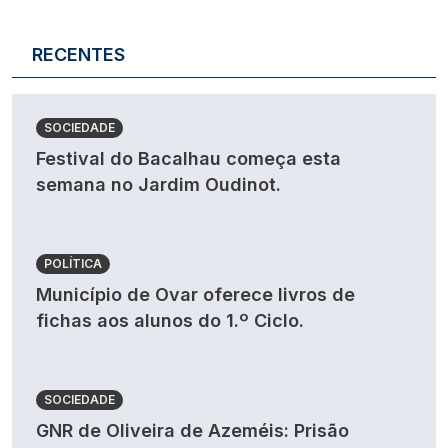
RECENTES
SOCIEDADE
Festival do Bacalhau começa esta
semana no Jardim Oudinot.
POLÍTICA
Município de Ovar oferece livros de
fichas aos alunos do 1.º Ciclo.
SOCIEDADE
GNR de Oliveira de Azeméis: Prisão