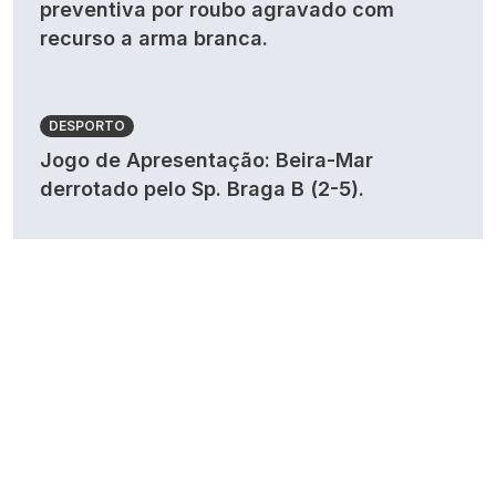
preventiva por roubo agravado com
recurso a arma branca.
DESPORTO
Jogo de Apresentação: Beira-Mar
derrotado pelo Sp. Braga B (2-5).