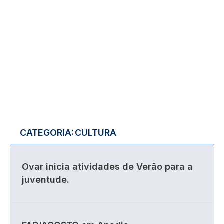
CATEGORIA:
CULTURA
Ovar inicia atividades de Verão para a
juventude.