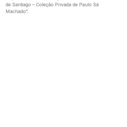
de Santiago – Coleção Privada de Paulo Sá
Machado”.