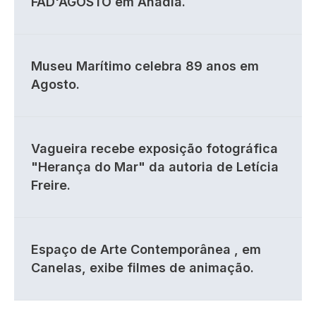
FAD'AGOSTO em Anadia.
Museu Marítimo celebra 89 anos em
Agosto.
Vagueira recebe exposição fotográfica
"Herança do Mar" da autoria de Letícia
Freire.
Espaço de Arte Contemporânea , em
Canelas, exibe filmes de animação.