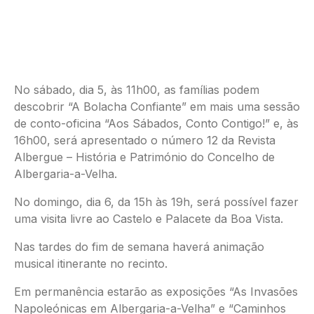
No sábado, dia 5, às 11h00, as famílias podem
descobrir “A Bolacha Confiante” em mais uma sessão
de conto-oficina “Aos Sábados, Conto Contigo!” e, às
16h00, será apresentado o número 12 da Revista
Albergue – História e Património do Concelho de
Albergaria-a-Velha.
No domingo, dia 6, da 15h às 19h, será possível fazer
uma visita livre ao Castelo e Palacete da Boa Vista.
Nas tardes do fim de semana haverá animação
musical itinerante no recinto.
Em permanência estarão as exposições “As Invasões
Napoleónicas em Albergaria-a-Velha” e “Caminhos