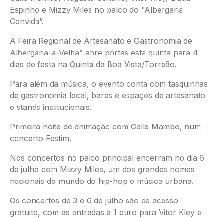
Espinho e Mizzy Miles no palco do "Albergaria
Convida”.
A Feira Regional de Artesanato e Gastronomia de
Albergaria-a-Velha” abre portas esta quinta para 4
dias de festa na Quinta da Boa Vista/Torreão.
Para além da música, o evento conta com tasquinhas
de gastronomia local, bares e espaços de artesanato
e stands institucionais.
Primeira noite de animação com Calle Mambo, num
concerto Festim.
Nos concertos no palco principal encerram no dia 6
de julho com Mizzy Miles, um dos grandes nomes
nacionais do mundo do hip-hop e música urbana.
Os concertos de 3 e 6 de julho são de acesso
gratuito, com as entradas a 1 euro para Vitor Kley e