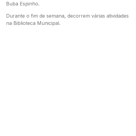
Buba Espinho.
Durante o fim de semana, decorrem várias atividades
na Biblioteca Municipal.