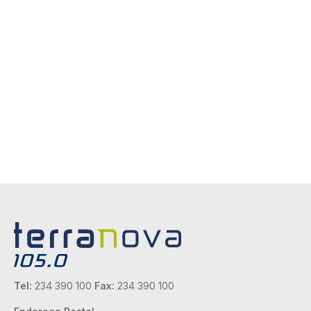
Tel:
234 390 100
Fax:
234 390 100