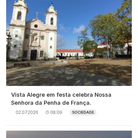
Vista Alegre em festa celebra Nossa
Senhora da Penha de França.
02.07.2026
08:09
SOCIEDADE
Imagem