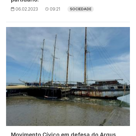
06.02.2023
09:21
SOCIEDADE
Imagem
Movimento Cívico em defesa do Argus