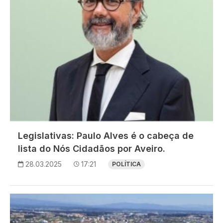
Legislativas: Paulo Alves é o cabeça de
lista do Nós Cidadãos por Aveiro.
28.03.2025
17:21
POLÍTICA
Imagem