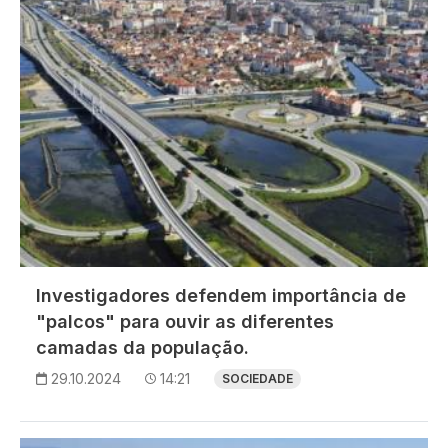
Investigadores defendem importância de
"palcos" para ouvir as diferentes
camadas da população.
29.10.2024
14:21
SOCIEDADE