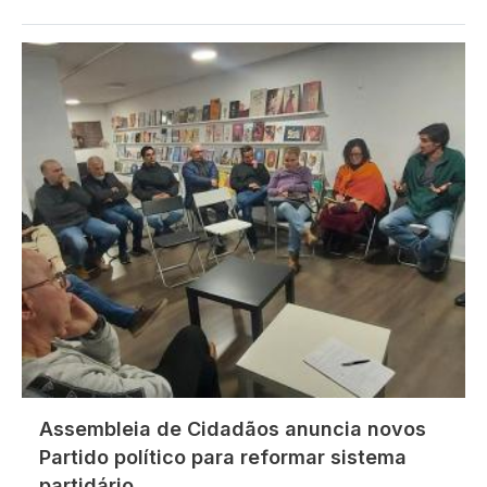
Imagem
Assembleia de Cidadãos anuncia novos
Partido político para reformar sistema
partidário.