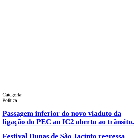
Categoria:
Política
Passagem inferior do novo viaduto da
ligação do PEC ao IC2 aberta ao trânsito.
Festival Dunas de São Jacinto regressa