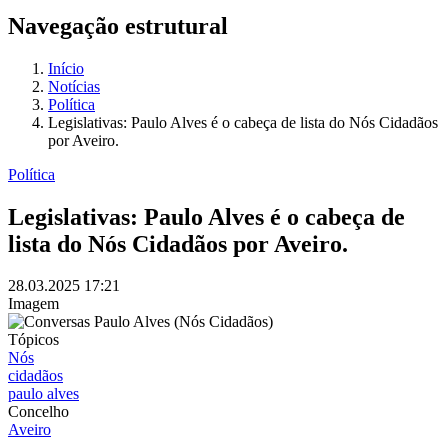
Navegação estrutural
Início
Notícias
Política
Legislativas: Paulo Alves é o cabeça de lista do Nós Cidadãos
por Aveiro.
Política
Legislativas: Paulo Alves é o cabeça de
lista do Nós Cidadãos por Aveiro.
28.03.2025
17:21
Imagem
Tópicos
Nós
cidadãos
paulo alves
Concelho
Aveiro