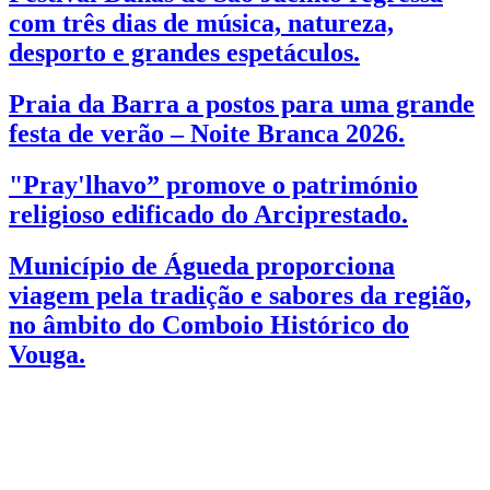
com três dias de música, natureza,
desporto e grandes espetáculos.
Praia da Barra a postos para uma grande
festa de verão – Noite Branca 2026.
"Pray'lhavo” promove o património
religioso edificado do Arciprestado.
Município de Águeda proporciona
viagem pela tradição e sabores da região,
no âmbito do Comboio Histórico do
Vouga.