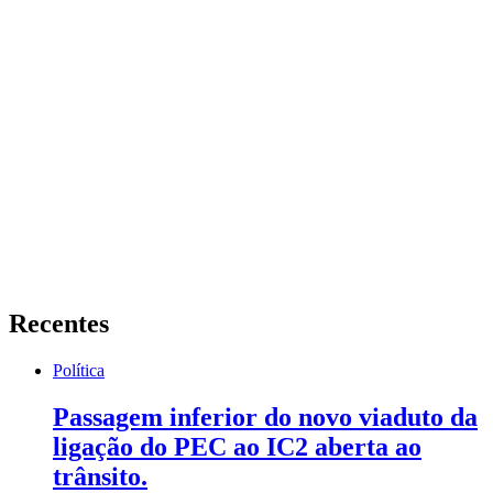
Recentes
Política
Passagem inferior do novo viaduto da
ligação do PEC ao IC2 aberta ao
trânsito.