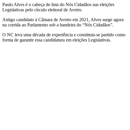
Paulo Alves é o cabeça de lista do Nós Cidadãos nas eleições
Legislativas pelo círculo eleitoral de Aveiro.
Antigo candidato à Câmara de Aveiro em 2021, Alves surge agora
na corrida ao Parlamento sob a bandeira do “Nós Cidadãos”.
O NC leva uma década de experiência e constituiu-se partido como
forma de garantir essa candidatura em eleições Legislativas.