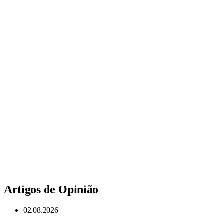
Artigos de Opinião
02.08.2026