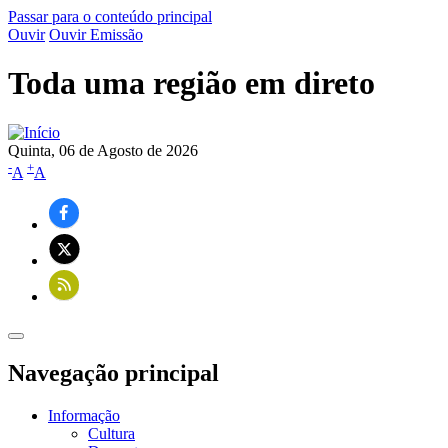
Passar para o conteúdo principal
Ouvir
Ouvir Emissão
Toda uma região em direto
Quinta, 06 de Agosto de 2026
-
+
A
A
Navegação principal
Informação
Cultura