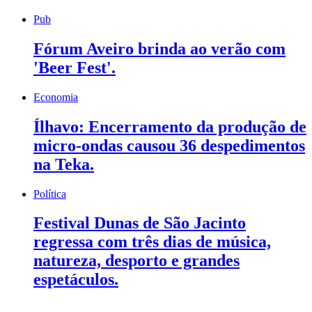
Pub
Fórum Aveiro brinda ao verão com
'Beer Fest'.
Economia
Ílhavo: Encerramento da produção de
micro-ondas causou 36 despedimentos
na Teka.
Política
Festival Dunas de São Jacinto
regressa com três dias de música,
natureza, desporto e grandes
espetáculos.