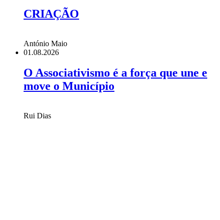
CRIAÇÃO
António Maio
01.08.2026
O Associativismo é a força que une e
move o Município
Rui Dias