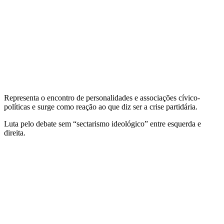
Representa o encontro de personalidades e associações cívico-
políticas e surge como reação ao que diz ser a crise partidária.
Luta pelo debate sem “sectarismo ideológico” entre esquerda e
direita.