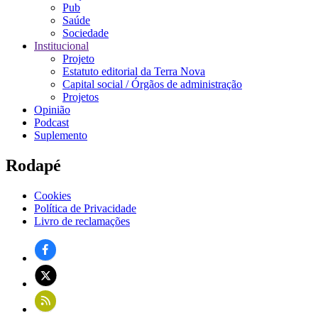
Pub
Saúde
Sociedade
Institucional
Projeto
Estatuto editorial da Terra Nova
Capital social / Órgãos de administração
Projetos
Opinião
Podcast
Suplemento
Rodapé
Cookies
Política de Privacidade
Livro de reclamações