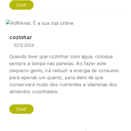
Ouvir
Imagem
cozinhar
02.12.2024
Quando tiver que cozinhar com água, coloque
sempre a tampa nas panelas. Ao fazer este
pequeno gesto, irá reduzir a energia de consumo
para apenas um quarto, para além de que
conservará muito dos nutrientes e vitaminas dos
alimentos cozinhados.
Ouvir
Paginação