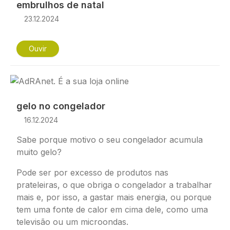
embrulhos de natal
23.12.2024
Ouvir
Imagem
gelo no congelador
16.12.2024
Sabe porque motivo o seu congelador acumula
muito gelo?
Pode ser por excesso de produtos nas
prateleiras, o que obriga o congelador a trabalhar
mais e, por isso, a gastar mais energia, ou porque
tem uma fonte de calor em cima dele, como uma
televisão ou um microondas.