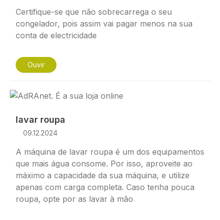
Certifique-se que não sobrecarrega o seu
congelador, pois assim vai pagar menos na sua
conta de electricidade
Ouvir
Imagem
lavar roupa
09.12.2024
A máquina de lavar roupa é um dos equipamentos
que mais água consome. Por isso, aproveite ao
máximo a capacidade da sua máquina, e utilize
apenas com carga completa. Caso tenha pouca
roupa, opte por as lavar à mão