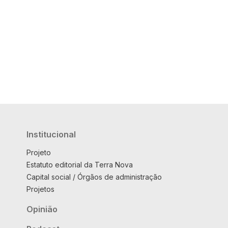
Institucional
Projeto
Estatuto editorial da Terra Nova
Capital social / Órgãos de administração
Projetos
Opinião