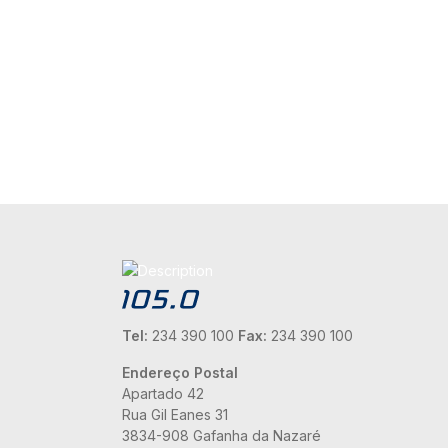
Tel:
234 390 100
Fax:
234 390 100
Endereço Postal
Apartado 42
Rua Gil Eanes 31
3834-908 Gafanha da Nazaré