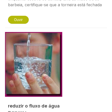
barbeia, certifique-se que a torneira está fechada
Ouvir
Imagem
reduzir o fluxo de água