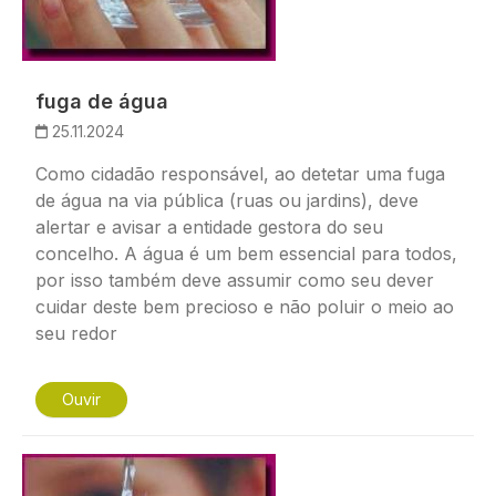
fuga de água
25.11.2024
Como cidadão responsável, ao detetar uma fuga
de água na via pública (ruas ou jardins), deve
alertar e avisar a entidade gestora do seu
concelho. A água é um bem essencial para todos,
por isso também deve assumir como seu dever
cuidar deste bem precioso e não poluir o meio ao
seu redor
Ouvir
Imagem