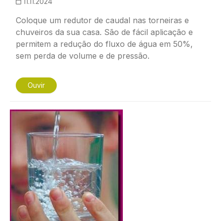
11.11.2024
Coloque um redutor de caudal nas torneiras e
chuveiros da sua casa. São de fácil aplicação e
permitem a redução do fluxo de água em 50%,
sem perda de volume e de pressão.
Ouvir
Imagem