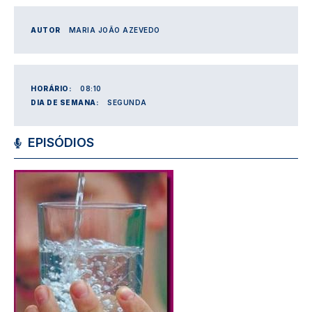
AUTOR
MARIA JOÃO AZEVEDO
HORÁRIO:
08:10
DIA DE SEMANA:
SEGUNDA
EPISÓDIOS
Imagem