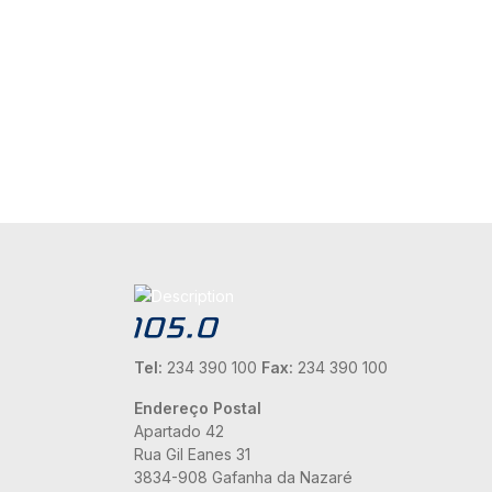
Tel:
234 390 100
Fax:
234 390 100
Endereço Postal
Apartado 42
Rua Gil Eanes 31
3834-908 Gafanha da Nazaré