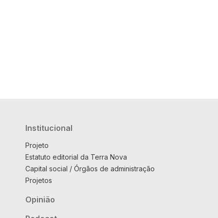
Institucional
Projeto
Estatuto editorial da Terra Nova
Capital social / Órgãos de administração
Projetos
Opinião