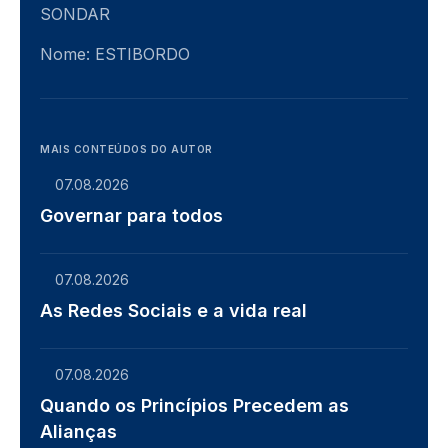
SONDAR
Nome: ESTIBORDO
MAIS CONTEÚDOS DO AUTOR
07.08.2026
Governar para todos
07.08.2026
As Redes Sociais e a vida real
07.08.2026
Quando os Princípios Precedem as
Alianças