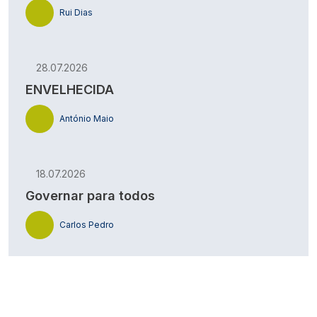
Rui Dias
28.07.2026
ENVELHECIDA
António Maio
18.07.2026
Governar para todos
Carlos Pedro