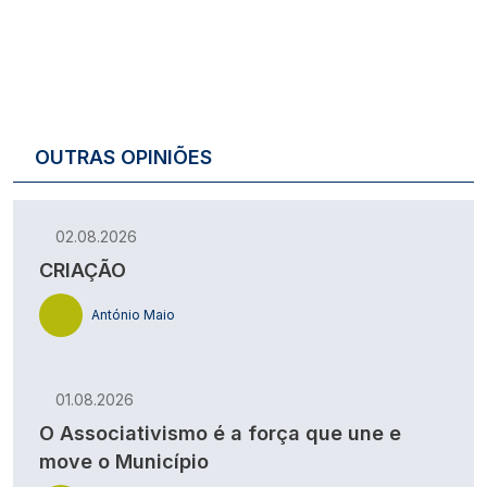
OUTRAS OPINIÕES
02.08.2026
CRIAÇÃO
António Maio
01.08.2026
O Associativismo é a força que une e
move o Município