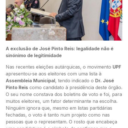
A exclusão de José Pinto Reis: legalidade não é
sinónimo de legitimidade
Nas recentes eleições autárquicas, o movimento
UPF
apresentou-se aos eleitores com uma lista à
Assembleia Municipal
, tendo indicado o
Dr. José
Pinto Reis
como candidato à presidência deste órgão.
O seu nome constava dos boletins de voto e foi, para
muitos eleitores, um fator determinante na escolha.
Ninguém ignora que, mesmo em listas partidárias
fechadas, o voto é tanto num projeto como nas
pessoas que o representam. O rosto que encabeça