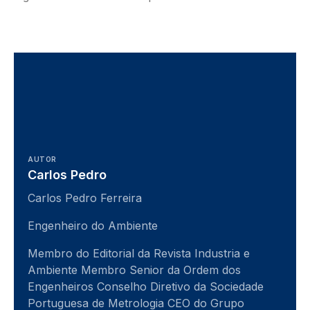
AUTOR
Carlos Pedro
Carlos Pedro Ferreira
Engenheiro do Ambiente
Membro do Editorial da Revista Industria e
Ambiente Membro Senior da Ordem dos
Engenheiros Conselho Diretivo da Sociedade
Portuguesa de Metrologia CEO do Grupo