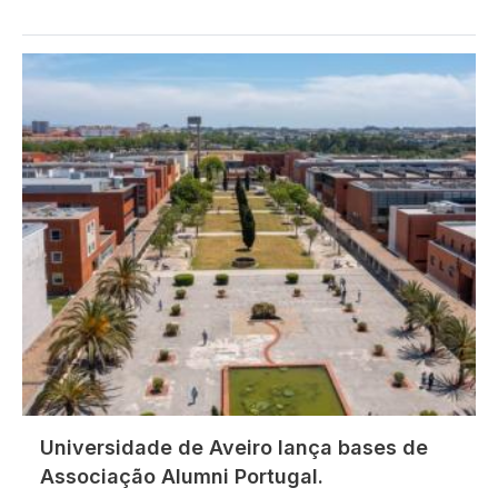
Imagem
Universidade de Aveiro lança bases de
Associação Alumni Portugal.