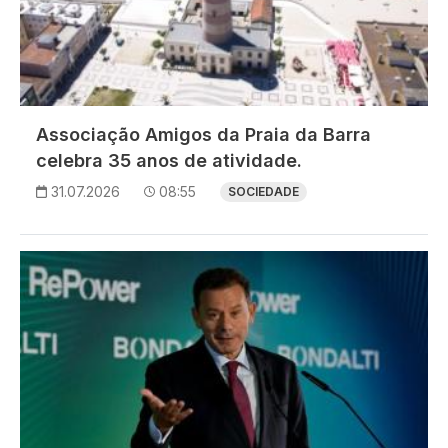
Associação Amigos da Praia da Barra
celebra 35 anos de atividade.
31.07.2026
08:55
SOCIEDADE
Imagem