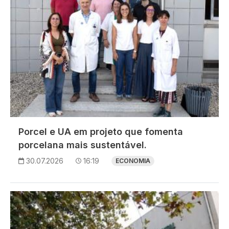
Porcel e UA em projeto que fomenta
porcelana mais sustentável.
30.07.2026
16:19
ECONOMIA
Imagem