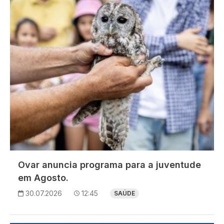
Ovar anuncia programa para a juventude
em Agosto.
30.07.2026
12:45
SAÚDE