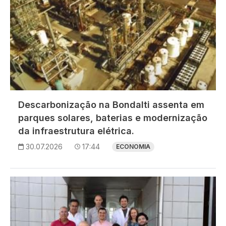
Descarbonização na Bondalti assenta em
parques solares, baterias e modernização
da infraestrutura elétrica.
30.07.2026
17:44
ECONOMIA
Imagem