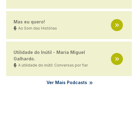
Mas eu quero!
Ao Som das Histórias
Utilidade do Inútil - Maria Miguel
Galhardo.
A utilidade do inútil: Conversas por fiar
Ver Mais Podcasts