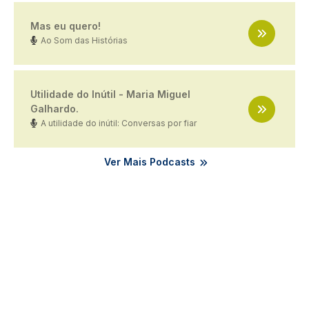
Mas eu quero!
Ao Som das Histórias
Utilidade do Inútil - Maria Miguel
Galhardo.
A utilidade do inútil: Conversas por fiar
Ver Mais Podcasts