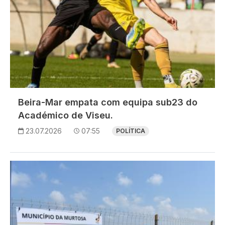
Beira-Mar empata com equipa sub23 do
Académico de Viseu.
23.07.2026
07:55
POLÍTICA
Imagem