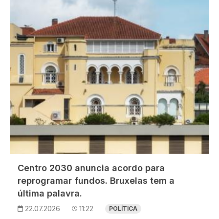
Imagem
Centro 2030 anuncia acordo para
reprogramar fundos. Bruxelas tem a
última palavra.
22.07.2026
11:22
POLÍTICA