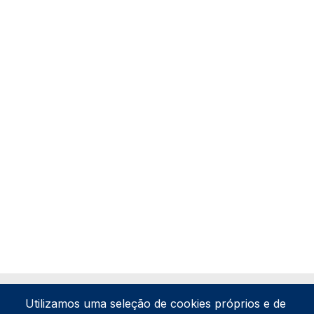
Utilizamos uma seleção de cookies próprios e de