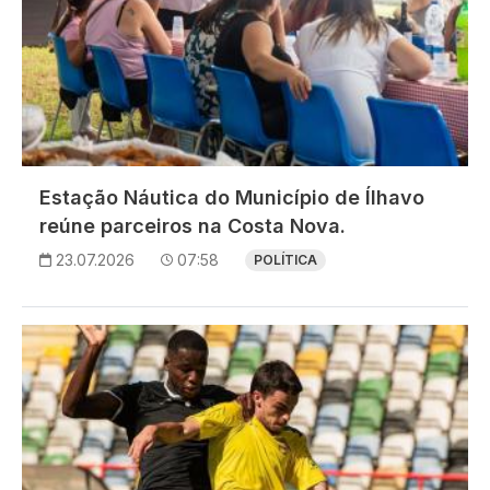
Estação Náutica do Município de Ílhavo
reúne parceiros na Costa Nova.
23.07.2026
07:58
POLÍTICA
Imagem