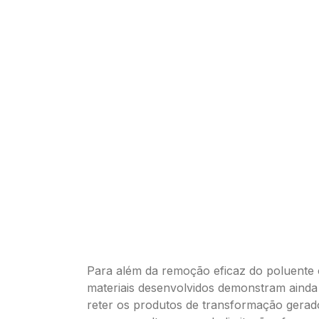
Para além da remoção eficaz do poluente o
materiais desenvolvidos demonstram ainda
reter os produtos de transformação gerad