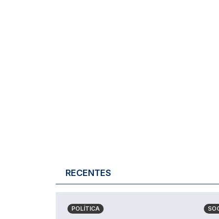
RECENTES
POLÍTICA
SO