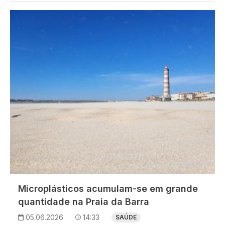
Imagem
Microplásticos acumulam-se em grande
quantidade na Praia da Barra
05.06.2026
14:33
SAÚDE