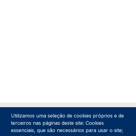
Utilizamos uma seleção de cookies próprios e de
terceiros nas páginas deste site: Cookies
essenciais, que são necessários para usar o site;