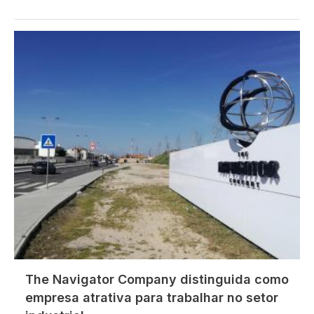
Imagem
The Navigator Company distinguida como
empresa atrativa para trabalhar no setor