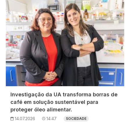
Investigação da UA transforma borras de
café em solução sustentável para
proteger óleo alimentar.
14.07.2026
14:47
SOCIEDADE