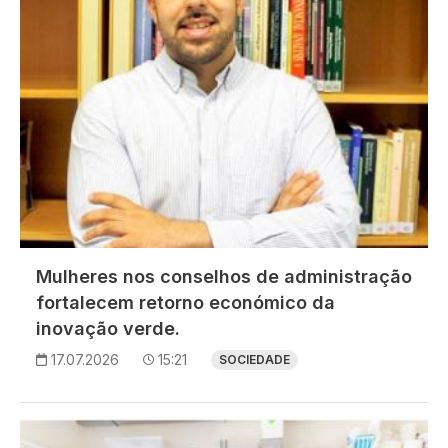
Mulheres nos conselhos de administração
fortalecem retorno económico da
inovação verde.
17.07.2026
15:21
SOCIEDADE
Imagem