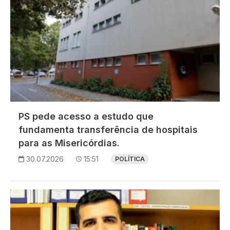
PS pede acesso a estudo que
fundamenta transferência de hospitais
para as Misericórdias.
30.07.2026
15:51
POLÍTICA
Imagem