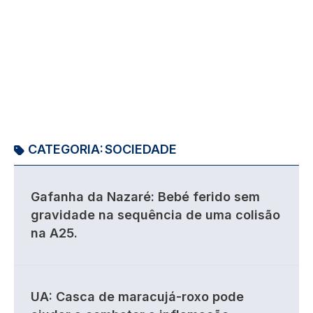
CATEGORIA:
SOCIEDADE
Gafanha da Nazaré: Bebé ferido sem
gravidade na sequência de uma colisão
na A25.
UA: Casca de maracujá-roxo pode