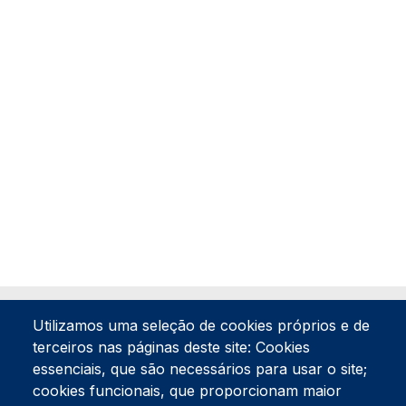
Utilizamos uma seleção de cookies próprios e de
terceiros nas páginas deste site: Cookies
essenciais, que são necessários para usar o site;
cookies funcionais, que proporcionam maior