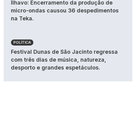
Ílhavo: Encerramento da produção de
micro-ondas causou 36 despedimentos
na Teka.
POLÍTICA
Festival Dunas de São Jacinto regressa
com três dias de música, natureza,
desporto e grandes espetáculos.