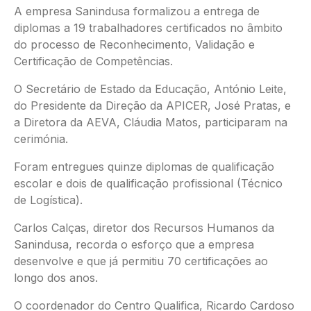
A empresa Sanindusa formalizou a entrega de
diplomas a 19 trabalhadores certificados no âmbito
do processo de Reconhecimento, Validação e
Certificação de Competências.
O Secretário de Estado da Educação, António Leite,
do Presidente da Direção da APICER, José Pratas, e
a Diretora da AEVA, Cláudia Matos, participaram na
cerimónia.
Foram entregues quinze diplomas de qualificação
escolar e dois de qualificação profissional (Técnico
de Logística).
Carlos Calças, diretor dos Recursos Humanos da
Sanindusa, recorda o esforço que a empresa
desenvolve e que já permitiu 70 certificações ao
longo dos anos.
O coordenador do Centro Qualifica, Ricardo Cardoso