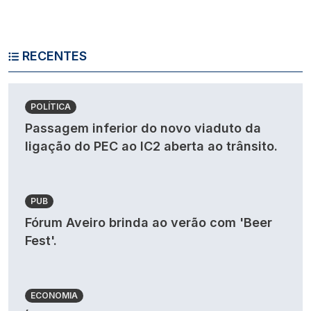
RECENTES
POLÍTICA
Passagem inferior do novo viaduto da
ligação do PEC ao IC2 aberta ao trânsito.
PUB
Fórum Aveiro brinda ao verão com 'Beer
Fest'.
ECONOMIA