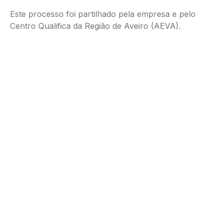
Este processo foi partilhado pela empresa e pelo
Centro Qualifica da Região de Aveiro (AEVA).