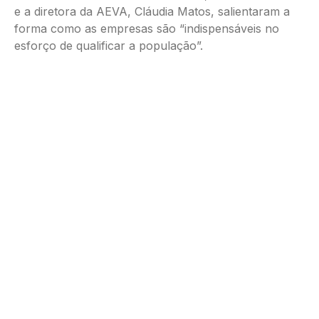
e a diretora da AEVA, Cláudia Matos, salientaram a
forma como as empresas são “indispensáveis no
esforço de qualificar a população”.