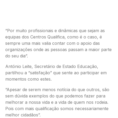
“Por muito profissionais e dinâmicas que sejam as
equipas dos Centros Qualifica, como é o caso, é
sempre uma mais valia contar com o apoio das
organizações onde as pessoas passam a maior parte
do seu dia”.
António Leite, Secretário de Estado Educação,
partilhou a “satisfação” que sente ao participar em
momentos como estes.
“Apesar de serem menos notícia do que outros, são
sem dúvida exemplos do que podemos fazer para
melhorar a nossa vida e a vida de quem nos rodeia.
Pois com mais qualificação somos necessariamente
melhor cidadãos”.