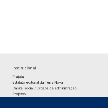
Institucional
Projeto
Estatuto editorial da Terra Nova
Capital social / Órgãos de administração
Projetos
Opinião