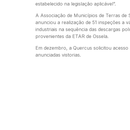
estabelecido na legislação aplicável”.
A Associação de Municípios de Terras de 
anunciou a realização de 51 inspeções a v
industriais na sequência das descargas po
provenientes da ETAR de Ossela.
Em dezembro, a Quercus solicitou acesso
anunciadas vistorias.