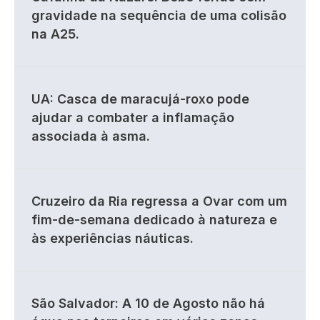
gravidade na sequência de uma colisão
na A25.
UA: Casca de maracujá-roxo pode
ajudar a combater a inflamação
associada à asma.
Cruzeiro da Ria regressa a Ovar com um
fim-de-semana dedicado à natureza e
às experiências náuticas.
São Salvador: A 10 de Agosto não há