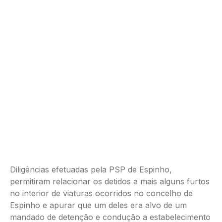
Diligências efetuadas pela PSP de Espinho,
permitiram relacionar os detidos a mais alguns furtos
no interior de viaturas ocorridos no concelho de
Espinho e apurar que um deles era alvo de um
mandado de detenção e condução a estabelecimento