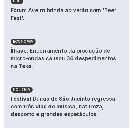
PUB
Fórum Aveiro brinda ao verão com 'Beer
Fest'.
ECONOMIA
Ílhavo: Encerramento da produção de
micro-ondas causou 36 despedimentos
na Teka.
POLÍTICA
Festival Dunas de São Jacinto regressa
com três dias de música, natureza,
desporto e grandes espetáculos.