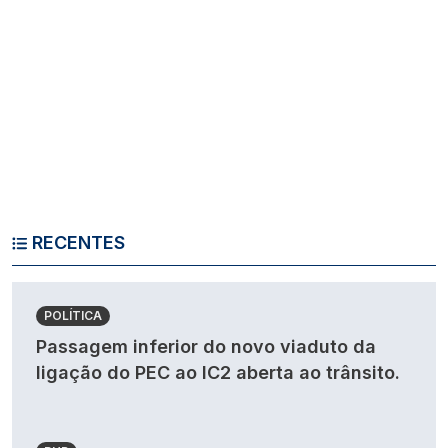
RECENTES
POLÍTICA
Passagem inferior do novo viaduto da
ligação do PEC ao IC2 aberta ao trânsito.