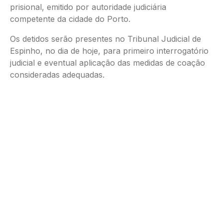
prisional, emitido por autoridade judiciária
competente da cidade do Porto.
Os detidos serão presentes no Tribunal Judicial de
Espinho, no dia de hoje, para primeiro interrogatório
judicial e eventual aplicação das medidas de coação
consideradas adequadas.