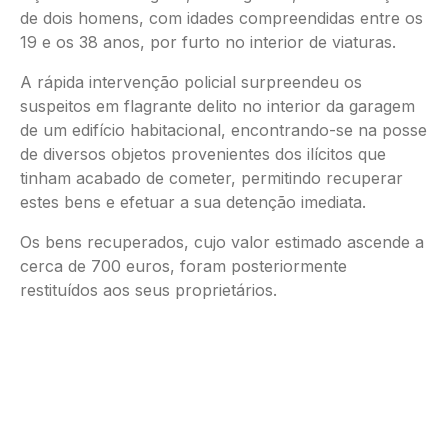
de dois homens, com idades compreendidas entre os
19 e os 38 anos, por furto no interior de viaturas.
A rápida intervenção policial surpreendeu os
suspeitos em flagrante delito no interior da garagem
de um edifício habitacional, encontrando-se na posse
de diversos objetos provenientes dos ilícitos que
tinham acabado de cometer, permitindo recuperar
estes bens e efetuar a sua detenção imediata.
Os bens recuperados, cujo valor estimado ascende a
cerca de 700 euros, foram posteriormente
restituídos aos seus proprietários.