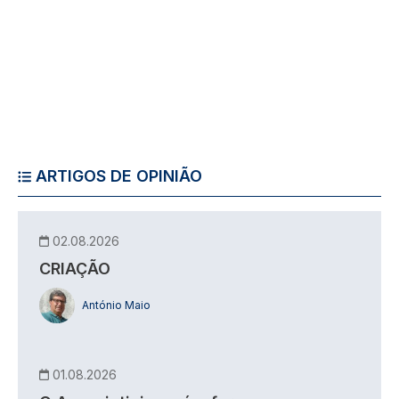
ARTIGOS DE OPINIÃO
02.08.2026
CRIAÇÃO
António Maio
01.08.2026