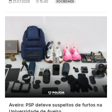
31.07.2026
15:40
SOCIEDADE
Imagem
Aveiro: PSP deteve suspeitos de furtos na
Universidade de Aveiro.