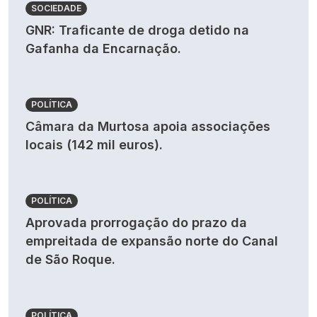
SOCIEDADE
GNR: Traficante de droga detido na
Gafanha da Encarnação.
POLÍTICA
Câmara da Murtosa apoia associações
locais (142 mil euros).
POLÍTICA
Aprovada prorrogação do prazo da
empreitada de expansão norte do Canal
de São Roque.
POLÍTICA