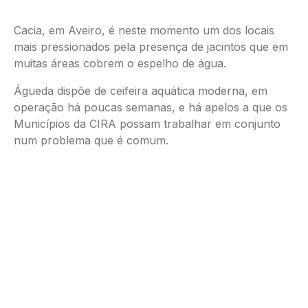
Cacia, em Aveiro, é neste momento um dos locais
mais pressionados pela presença de jacintos que em
muitas áreas cobrem o espelho de água.
Águeda dispõe de ceifeira aquática moderna, em
operação há poucas semanas, e há apelos a que os
Municípios da CIRA possam trabalhar em conjunto
num problema que é comum.