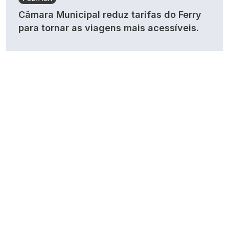
Câmara Municipal reduz tarifas do Ferry
para tornar as viagens mais acessíveis.