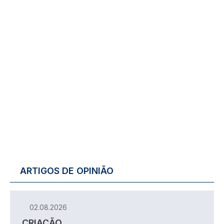
ARTIGOS DE OPINIÃO
02.08.2026
CRIAÇÃO