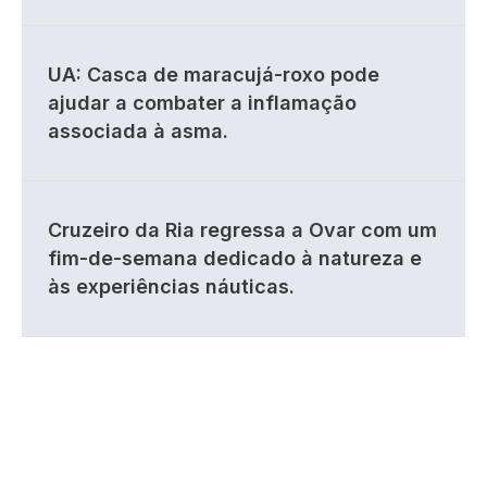
UA: Casca de maracujá-roxo pode
ajudar a combater a inflamação
associada à asma.
Cruzeiro da Ria regressa a Ovar com um
fim-de-semana dedicado à natureza e
às experiências náuticas.