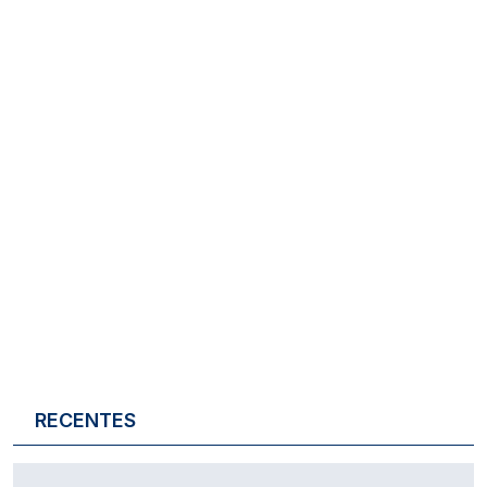
RECENTES