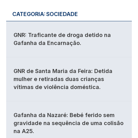
CATEGORIA:
SOCIEDADE
GNR: Traficante de droga detido na
Gafanha da Encarnação.
GNR de Santa Maria da Feira: Detida
mulher e retiradas duas crianças
vítimas de violência doméstica.
Gafanha da Nazaré: Bebé ferido sem
gravidade na sequência de uma colisão
na A25.