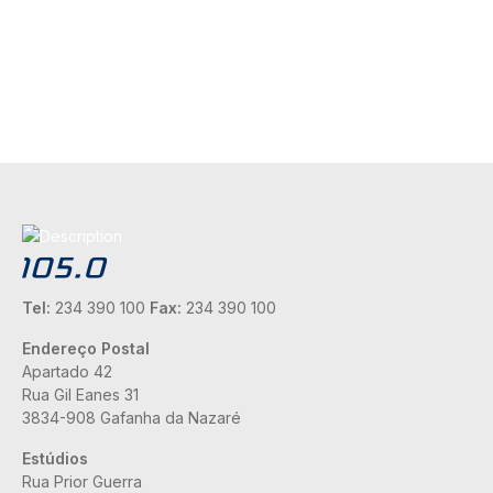
Tel:
234 390 100
Fax:
234 390 100
Endereço Postal
Apartado 42
Rua Gil Eanes 31
3834-908 Gafanha da Nazaré
Estúdios
Rua Prior Guerra