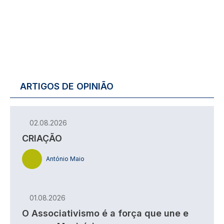
ARTIGOS DE OPINIÃO
02.08.2026
CRIAÇÃO
António Maio
01.08.2026
O Associativismo é a força que une e