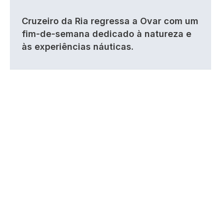
Cruzeiro da Ria regressa a Ovar com um
fim-de-semana dedicado à natureza e
às experiências náuticas.