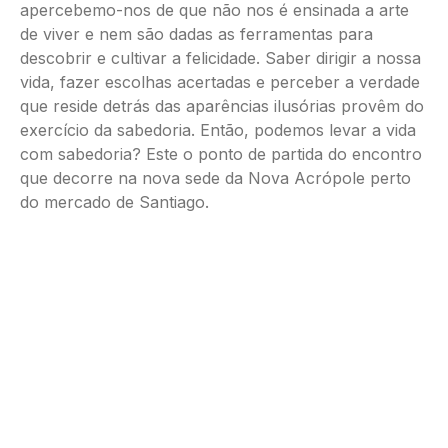
apercebemo-nos de que não nos é ensinada a arte
de viver e nem são dadas as ferramentas para
descobrir e cultivar a felicidade. Saber dirigir a nossa
vida, fazer escolhas acertadas e perceber a verdade
que reside detrás das aparências ilusórias provêm do
exercício da sabedoria. Então, podemos levar a vida
com sabedoria? Este o ponto de partida do encontro
que decorre na nova sede da Nova Acrópole perto
do mercado de Santiago.