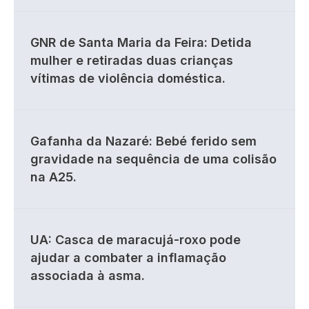
GNR de Santa Maria da Feira: Detida
mulher e retiradas duas crianças
vítimas de violência doméstica.
Gafanha da Nazaré: Bebé ferido sem
gravidade na sequência de uma colisão
na A25.
UA: Casca de maracujá-roxo pode
ajudar a combater a inflamação
associada à asma.