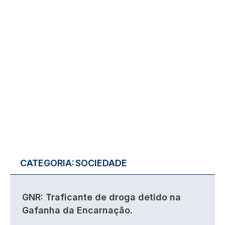
CATEGORIA:
SOCIEDADE
GNR: Traficante de droga detido na
Gafanha da Encarnação.