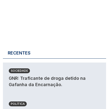
RECENTES
SOCIEDADE
GNR: Traficante de droga detido na
Gafanha da Encarnação.
POLÍTICA