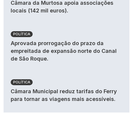
Câmara da Murtosa apoia associações
locais (142 mil euros).
POLÍTICA
Aprovada prorrogação do prazo da
empreitada de expansão norte do Canal
de São Roque.
POLÍTICA
Câmara Municipal reduz tarifas do Ferry
para tornar as viagens mais acessíveis.