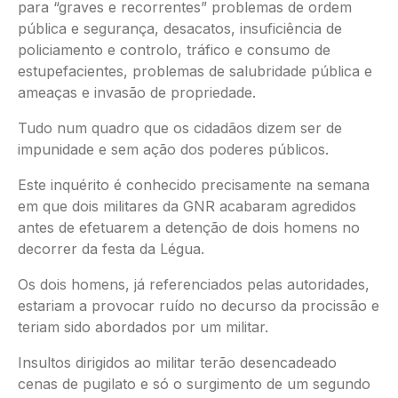
para “graves e recorrentes” problemas de ordem
pública e segurança, desacatos, insuficiência de
policiamento e controlo, tráfico e consumo de
estupefacientes, problemas de salubridade pública e
ameaças e invasão de propriedade.
Tudo num quadro que os cidadãos dizem ser de
impunidade e sem ação dos poderes públicos.
Este inquérito é conhecido precisamente na semana
em que dois militares da GNR acabaram agredidos
antes de efetuarem a detenção de dois homens no
decorrer da festa da Légua.
Os dois homens, já referenciados pelas autoridades,
estariam a provocar ruído no decurso da procissão e
teriam sido abordados por um militar.
Insultos dirigidos ao militar terão desencadeado
cenas de pugilato e só o surgimento de um segundo