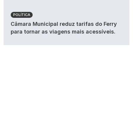
POLÍTICA
Câmara Municipal reduz tarifas do Ferry
para tornar as viagens mais acessíveis.