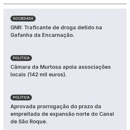
SOCIEDADE
GNR: Traficante de droga detido na
Gafanha da Encarnação.
POLÍTICA
Câmara da Murtosa apoia associações
locais (142 mil euros).
POLÍTICA
Aprovada prorrogação do prazo da
empreitada de expansão norte do Canal
de São Roque.