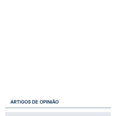
ARTIGOS DE OPINIÃO