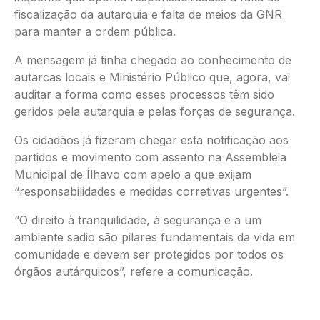
fiscalização da autarquia e falta de meios da GNR
para manter a ordem pública.
A mensagem já tinha chegado ao conhecimento de
autarcas locais e Ministério Público que, agora, vai
auditar a forma como esses processos têm sido
geridos pela autarquia e pelas forças de segurança.
Os cidadãos já fizeram chegar esta notificação aos
partidos e movimento com assento na Assembleia
Municipal de Ílhavo com apelo a que exijam
“responsabilidades e medidas corretivas urgentes”.
“O direito à tranquilidade, à segurança e a um
ambiente sadio são pilares fundamentais da vida em
comunidade e devem ser protegidos por todos os
órgãos autárquicos”, refere a comunicação.