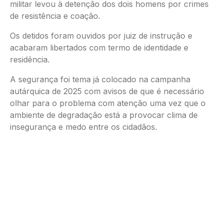
militar levou à detenção dos dois homens por crimes
de resistência e coação.
Os detidos foram ouvidos por juiz de instrução e
acabaram libertados com termo de identidade e
residência.
A segurança foi tema já colocado na campanha
autárquica de 2025 com avisos de que é necessário
olhar para o problema com atenção uma vez que o
ambiente de degradação está a provocar clima de
insegurança e medo entre os cidadãos.