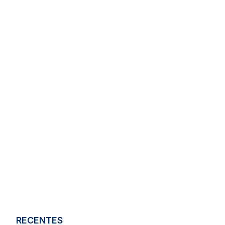
RECENTES