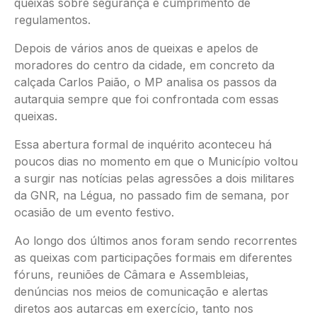
queixas sobre segurança e cumprimento de
regulamentos.
Depois de vários anos de queixas e apelos de
moradores do centro da cidade, em concreto da
calçada Carlos Paião, o MP analisa os passos da
autarquia sempre que foi confrontada com essas
queixas.
Essa abertura formal de inquérito aconteceu há
poucos dias no momento em que o Município voltou
a surgir nas notícias pelas agressões a dois militares
da GNR, na Légua, no passado fim de semana, por
ocasião de um evento festivo.
Ao longo dos últimos anos foram sendo recorrentes
as queixas com participações formais em diferentes
fóruns, reuniões de Câmara e Assembleias,
denúncias nos meios de comunicação e alertas
diretos aos autarcas em exercício, tanto nos