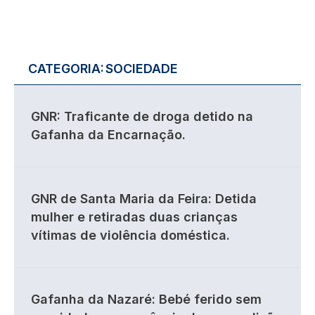
CATEGORIA:
SOCIEDADE
GNR: Traficante de droga detido na
Gafanha da Encarnação.
GNR de Santa Maria da Feira: Detida
mulher e retiradas duas crianças
vítimas de violência doméstica.
Gafanha da Nazaré: Bebé ferido sem