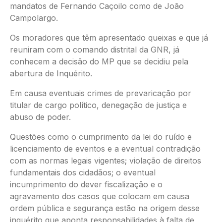
mandatos de Fernando Caçoilo como de João
Campolargo.
Os moradores que têm apresentado queixas e que já
reuniram com o comando distrital da GNR, já
conhecem a decisão do MP que se decidiu pela
abertura de Inquérito.
Em causa eventuais crimes de prevaricação por
titular de cargo político, denegação de justiça e
abuso de poder.
Questões como o cumprimento da lei do ruído e
licenciamento de eventos e a eventual contradição
com as normas legais vigentes; violação de direitos
fundamentais dos cidadãos; o eventual
incumprimento do dever fiscalização e o
agravamento dos casos que colocam em causa
ordem pública e segurança estão na origem desse
inquérito que aponta responsabilidades à falta de