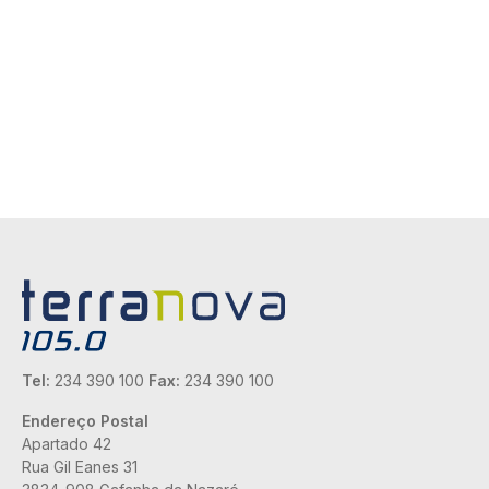
Tel:
234 390 100
Fax:
234 390 100
Endereço Postal
Apartado 42
Rua Gil Eanes 31