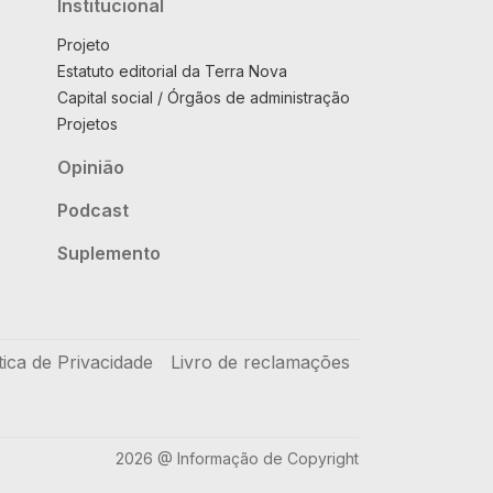
Institucional
Projeto
Estatuto editorial da Terra Nova
Capital social / Órgãos de administração
Projetos
Opinião
Podcast
Suplemento
tica de Privacidade
Livro de reclamações
2026 @ Informação de Copyright