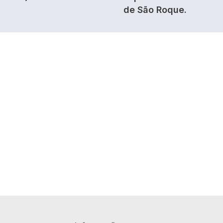
de São Roque.