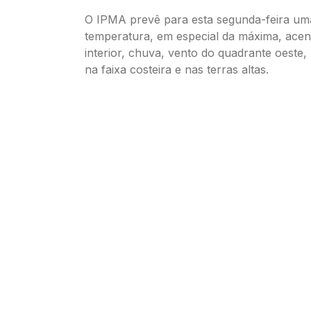
O IPMA prevê para esta segunda-feira um
temperatura, em especial da máxima, ace
interior, chuva, vento do quadrante oeste,
na faixa costeira e nas terras altas.