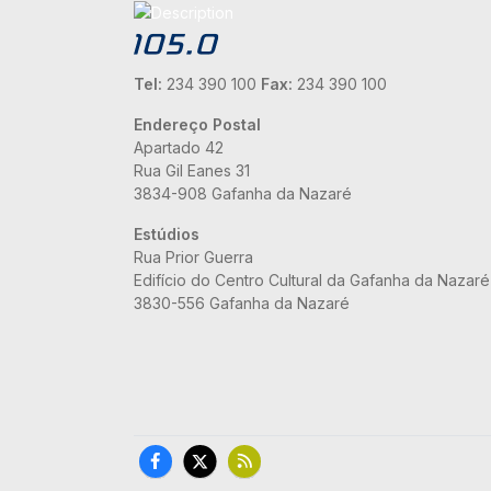
Tel:
234 390 100
Fax:
234 390 100
Endereço Postal
Apartado 42
Rua Gil Eanes 31
3834-908 Gafanha da Nazaré
Estúdios
Rua Prior Guerra
Edifício do Centro Cultural da Gafanha da Nazaré
3830-556 Gafanha da Nazaré