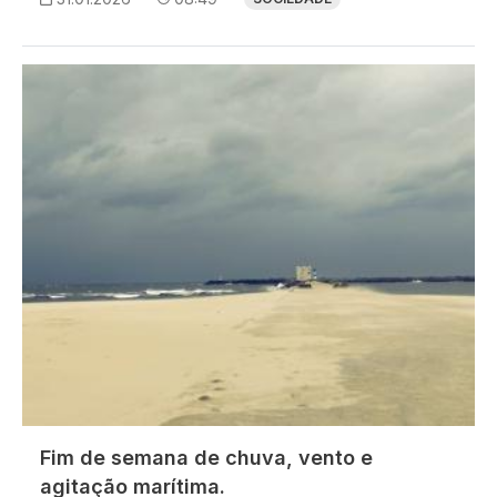
Imagem
Fim de semana de chuva, vento e
agitação marítima.