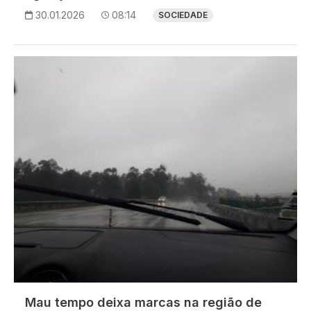
30.01.2026
08:14
SOCIEDADE
Imagem
Mau tempo deixa marcas na região de