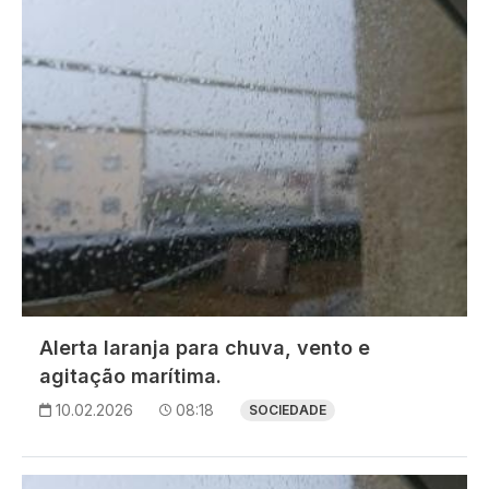
Alerta laranja para chuva, vento e
agitação marítima.
10.02.2026
08:18
SOCIEDADE
Imagem