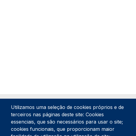
Utilizamos uma seleção de cookies próprios e de
terceiros nas páginas deste site: Cookies
essenciais, que são necessários para usar o site;
cookies funcionais, que proporcionam maior