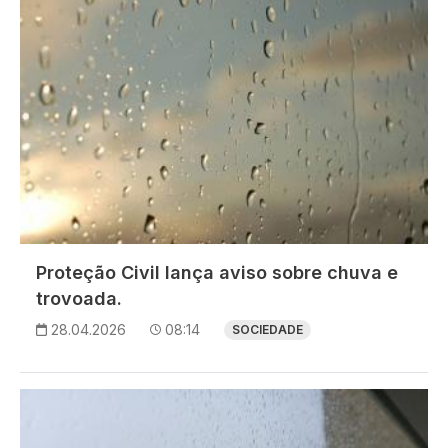
Proteção Civil lança aviso sobre chuva e
trovoada.
28.04.2026
08:14
SOCIEDADE
Imagem