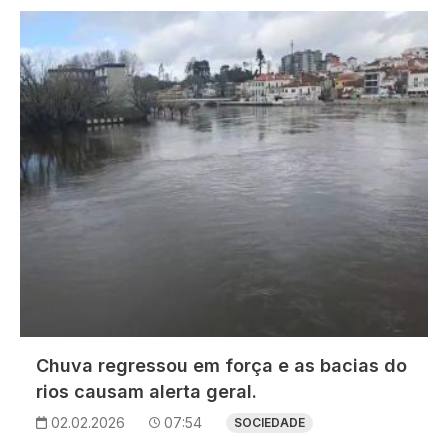
Imagem
Chuva regressou em força e as bacias do
rios causam alerta geral.
02.02.2026
07:54
SOCIEDADE