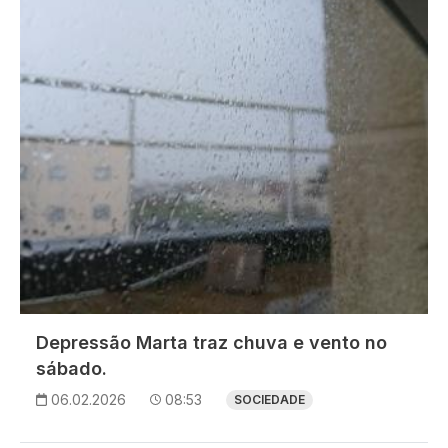
Depressão Marta traz chuva e vento no
sábado.
06.02.2026
08:53
SOCIEDADE