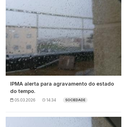
IPMA alerta para agravamento do estado
do tempo.
05.03.2026
14:34
SOCIEDADE
Imagem