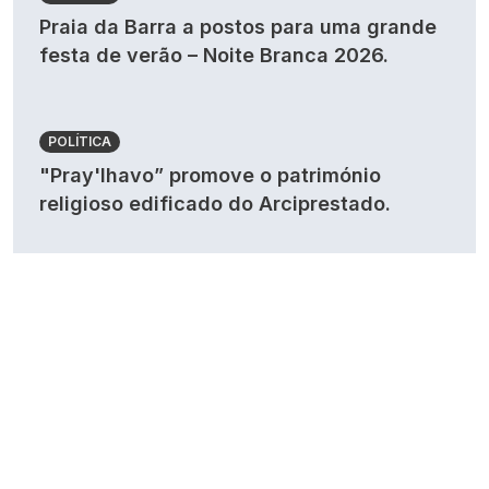
Praia da Barra a postos para uma grande
festa de verão – Noite Branca 2026.
POLÍTICA
"Pray'lhavo” promove o património
religioso edificado do Arciprestado.