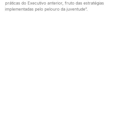
práticas do Executivo anterior, fruto das estratégias
implementadas pelo pelouro da juventude”.