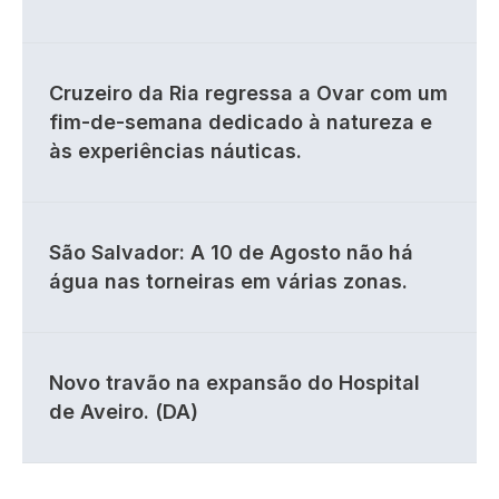
Cruzeiro da Ria regressa a Ovar com um
fim-de-semana dedicado à natureza e
às experiências náuticas.
São Salvador: A 10 de Agosto não há
água nas torneiras em várias zonas.
Novo travão na expansão do Hospital
de Aveiro. (DA)