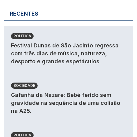
RECENTES
POLÍTICA
Festival Dunas de São Jacinto regressa
com três dias de música, natureza,
desporto e grandes espetáculos.
SOCIEDADE
Gafanha da Nazaré: Bebé ferido sem
gravidade na sequência de uma colisão
na A25.
POLÍTICA