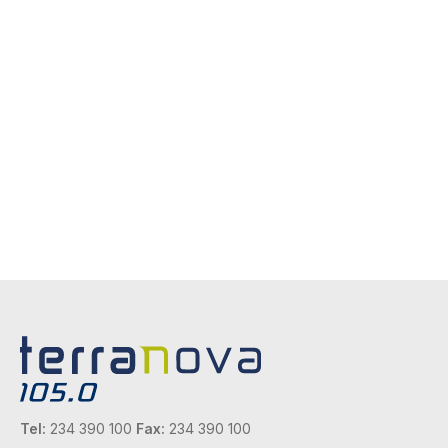
Tel:
234 390 100
Fax:
234 390 100