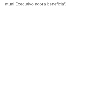
atual Executivo agora beneficia”.