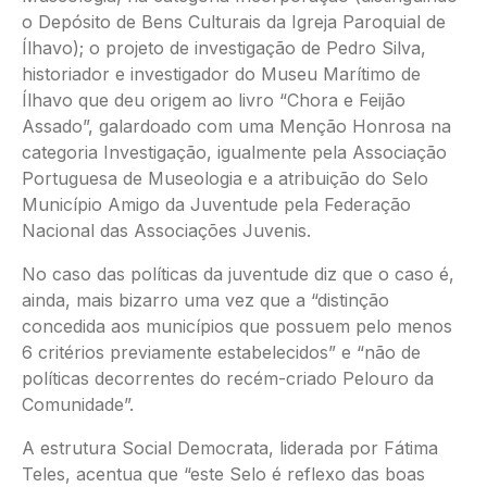
o Depósito de Bens Culturais da Igreja Paroquial de
Ílhavo); o projeto de investigação de Pedro Silva,
historiador e investigador do Museu Marítimo de
Ílhavo que deu origem ao livro “Chora e Feijão
Assado”, galardoado com uma Menção Honrosa na
categoria Investigação, igualmente pela Associação
Portuguesa de Museologia e a atribuição do Selo
Município Amigo da Juventude pela Federação
Nacional das Associações Juvenis.
No caso das políticas da juventude diz que o caso é,
ainda, mais bizarro uma vez que a “distinção
concedida aos municípios que possuem pelo menos
6 critérios previamente estabelecidos” e “não de
políticas decorrentes do recém-criado Pelouro da
Comunidade”.
A estrutura Social Democrata, liderada por Fátima
Teles, acentua que “este Selo é reflexo das boas