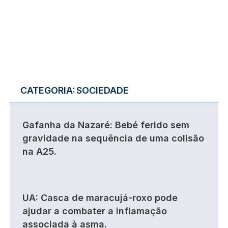
CATEGORIA:
SOCIEDADE
Gafanha da Nazaré: Bebé ferido sem
gravidade na sequência de uma colisão
na A25.
UA: Casca de maracujá-roxo pode
ajudar a combater a inflamação
associada à asma.