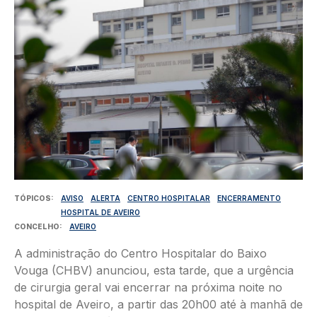
TÓPICOS
AVISO
ALERTA
CENTRO HOSPITALAR
ENCERRAMENTO
HOSPITAL DE AVEIRO
CONCELHO
AVEIRO
A administração do Centro Hospitalar do Baixo
Vouga (CHBV) anunciou, esta tarde, que a urgência
de cirurgia geral vai encerrar na próxima noite no
hospital de Aveiro, a partir das 20h00 até à manhã de