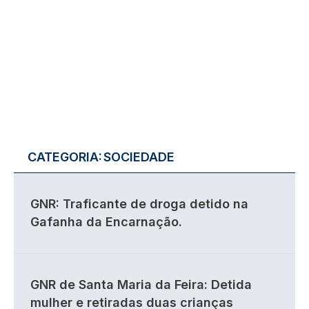
CATEGORIA:
SOCIEDADE
GNR: Traficante de droga detido na
Gafanha da Encarnação.
GNR de Santa Maria da Feira: Detida
mulher e retiradas duas crianças