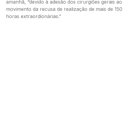
amanhã, “devido à adesão dos cirurgiões gerais ao
movimento da recusa de realização de mais de 150
horas extraordionárias.”