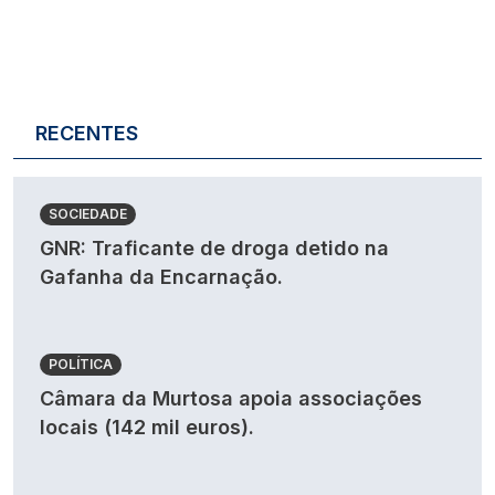
RECENTES
SOCIEDADE
GNR: Traficante de droga detido na
Gafanha da Encarnação.
POLÍTICA
Câmara da Murtosa apoia associações
locais (142 mil euros).