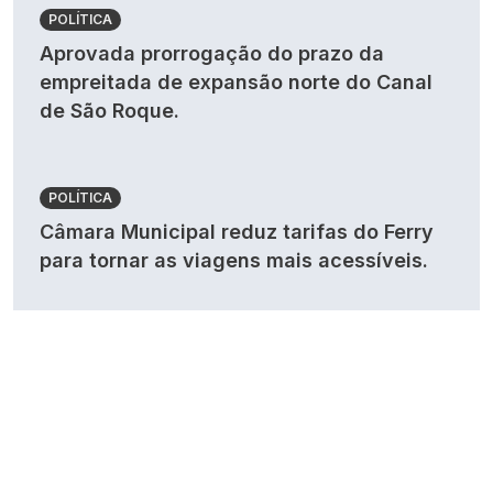
POLÍTICA
Aprovada prorrogação do prazo da
empreitada de expansão norte do Canal
de São Roque.
POLÍTICA
Câmara Municipal reduz tarifas do Ferry
para tornar as viagens mais acessíveis.