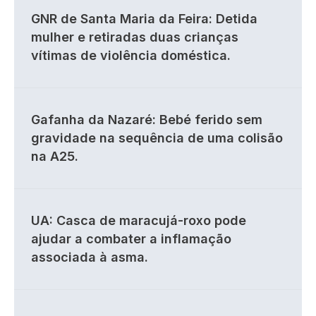
GNR de Santa Maria da Feira: Detida
mulher e retiradas duas crianças
vítimas de violência doméstica.
Gafanha da Nazaré: Bebé ferido sem
gravidade na sequência de uma colisão
na A25.
UA: Casca de maracujá-roxo pode
ajudar a combater a inflamação
associada à asma.