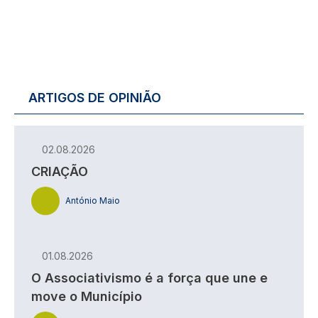
ARTIGOS DE OPINIÃO
02.08.2026
CRIAÇÃO
António Maio
01.08.2026
O Associativismo é a força que une e
move o Município