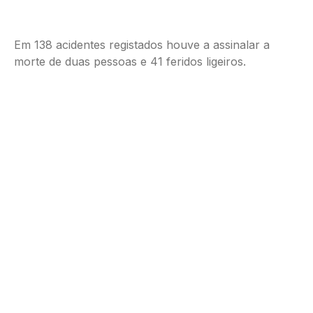
Em 138 acidentes registados houve a assinalar a
morte de duas pessoas e 41 feridos ligeiros.