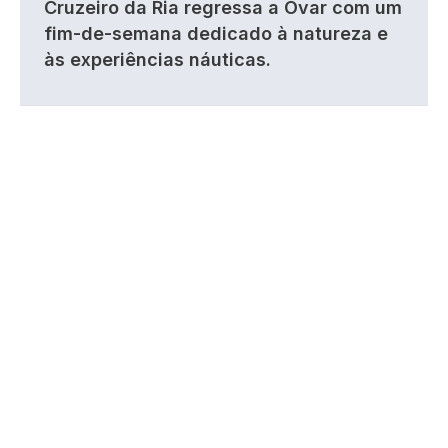
Cruzeiro da Ria regressa a Ovar com um
fim-de-semana dedicado à natureza e
às experiências náuticas.