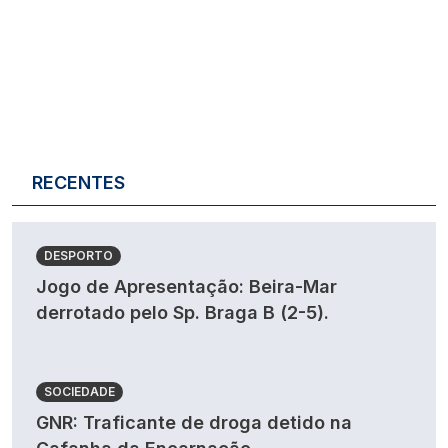
RECENTES
DESPORTO
Jogo de Apresentação: Beira-Mar
derrotado pelo Sp. Braga B (2-5).
SOCIEDADE
GNR: Traficante de droga detido na