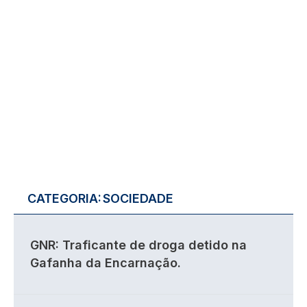
CATEGORIA:
SOCIEDADE
GNR: Traficante de droga detido na
Gafanha da Encarnação.