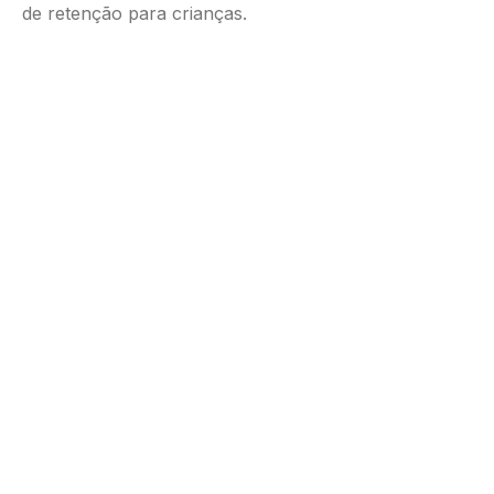
de retenção para crianças.