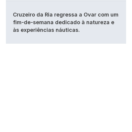
Cruzeiro da Ria regressa a Ovar com um
fim-de-semana dedicado à natureza e
às experiências náuticas.