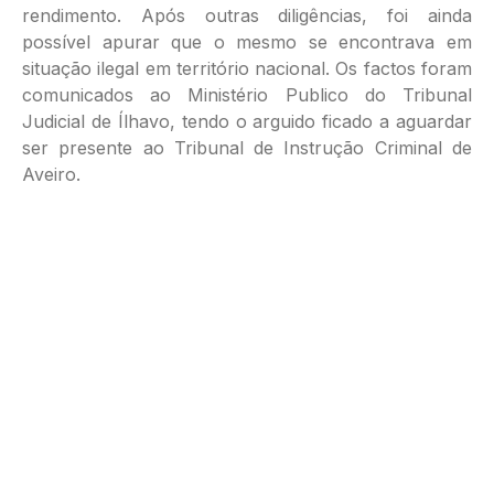
rendimento. Após outras diligências, foi ainda
possível apurar que o mesmo se encontrava em
situação ilegal em território nacional. Os factos foram
comunicados ao Ministério Publico do Tribunal
Judicial de Ílhavo, tendo o arguido ficado a aguardar
ser presente ao Tribunal de Instrução Criminal de
Aveiro.