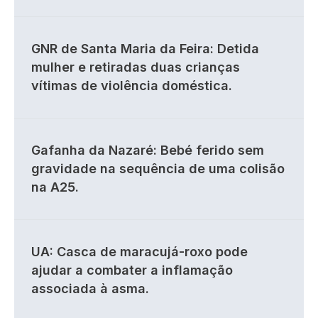
GNR de Santa Maria da Feira: Detida
mulher e retiradas duas crianças
vítimas de violência doméstica.
Gafanha da Nazaré: Bebé ferido sem
gravidade na sequência de uma colisão
na A25.
UA: Casca de maracujá-roxo pode
ajudar a combater a inflamação
associada à asma.