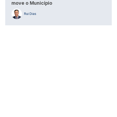
move o Município
Rui Dias