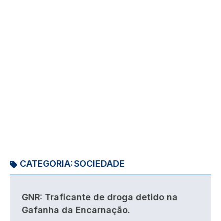
CATEGORIA:
SOCIEDADE
GNR: Traficante de droga detido na
Gafanha da Encarnação.