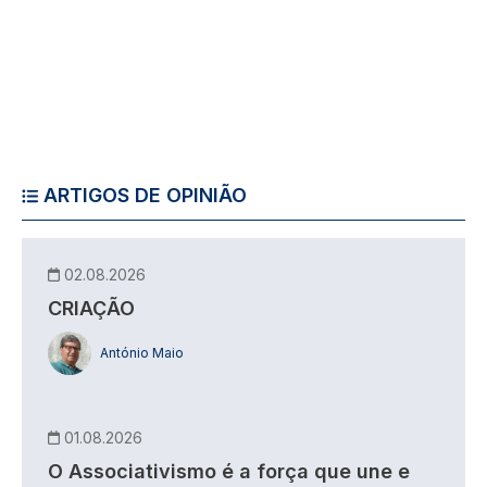
ARTIGOS DE OPINIÃO
02.08.2026
CRIAÇÃO
António Maio
01.08.2026
O Associativismo é a força que une e