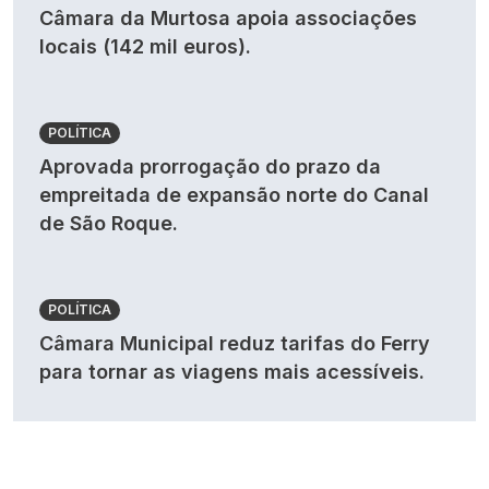
Câmara da Murtosa apoia associações
locais (142 mil euros).
POLÍTICA
Aprovada prorrogação do prazo da
empreitada de expansão norte do Canal
de São Roque.
POLÍTICA
Câmara Municipal reduz tarifas do Ferry
para tornar as viagens mais acessíveis.