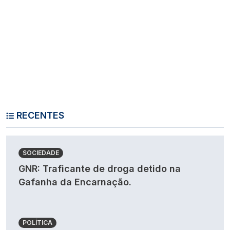
RECENTES
SOCIEDADE
GNR: Traficante de droga detido na
Gafanha da Encarnação.
POLÍTICA