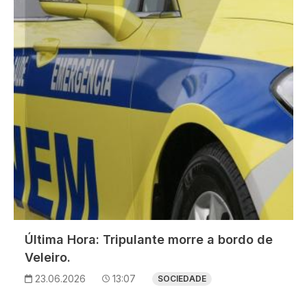
Imagem
Última Hora: Tripulante morre a bordo de
Veleiro.
23.06.2026
13:07
SOCIEDADE