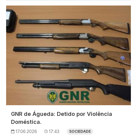
Imagem
GNR de Águeda: Detido por Violência
Doméstica.
17.06.2026
17:43
SOCIEDADE