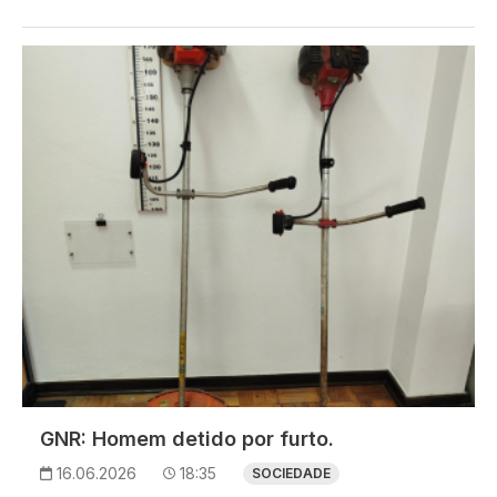
Imagem
GNR: Homem detido por furto.
16.06.2026
18:35
SOCIEDADE