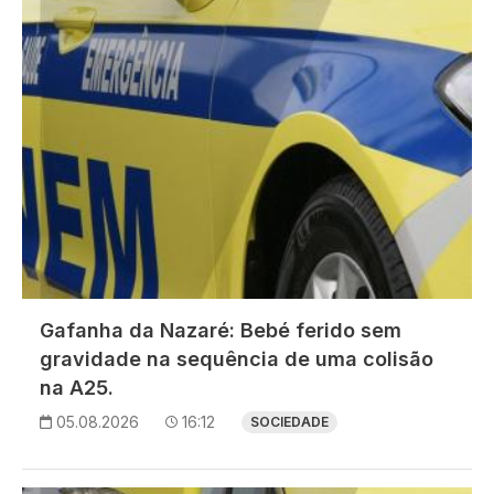
Gafanha da Nazaré: Bebé ferido sem
gravidade na sequência de uma colisão
na A25.
05.08.2026
16:12
SOCIEDADE