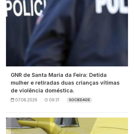
GNR de Santa Maria da Feira: Detida
mulher e retiradas duas crianças vítimas
de violência doméstica.
07.08.2026
09:31
SOCIEDADE
Imagem