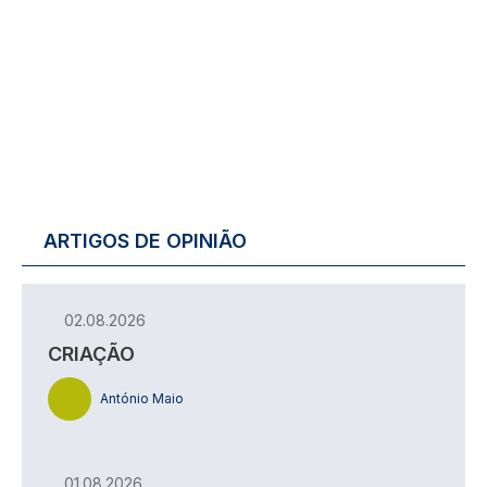
ARTIGOS DE OPINIÃO
02.08.2026
CRIAÇÃO
António Maio
01.08.2026