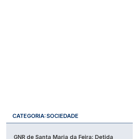
CATEGORIA:
SOCIEDADE
GNR de Santa Maria da Feira: Detida