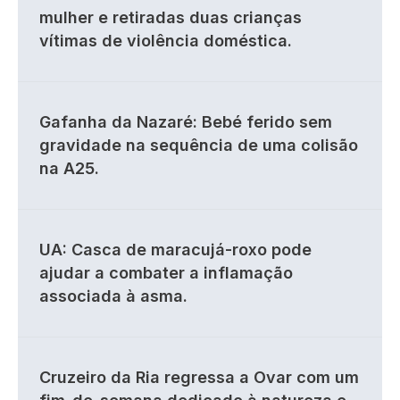
mulher e retiradas duas crianças
vítimas de violência doméstica.
Gafanha da Nazaré: Bebé ferido sem
gravidade na sequência de uma colisão
na A25.
UA: Casca de maracujá-roxo pode
ajudar a combater a inflamação
associada à asma.
Cruzeiro da Ria regressa a Ovar com um