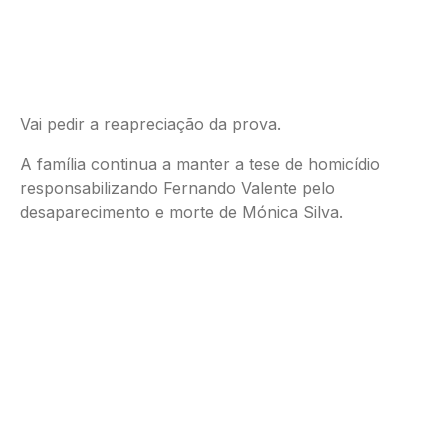
Vai pedir a reapreciação da prova.
A família continua a manter a tese de homicídio
responsabilizando Fernando Valente pelo
desaparecimento e morte de Mónica Silva.