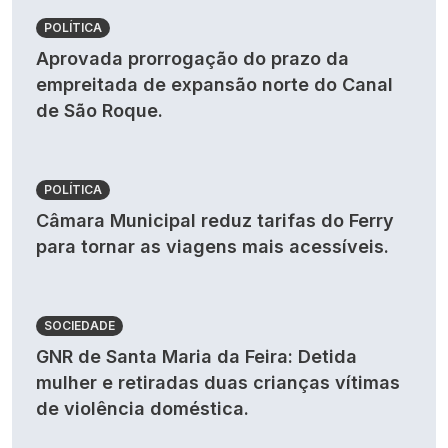
POLÍTICA
Aprovada prorrogação do prazo da
empreitada de expansão norte do Canal
de São Roque.
POLÍTICA
Câmara Municipal reduz tarifas do Ferry
para tornar as viagens mais acessíveis.
SOCIEDADE
GNR de Santa Maria da Feira: Detida
mulher e retiradas duas crianças vítimas
de violência doméstica.