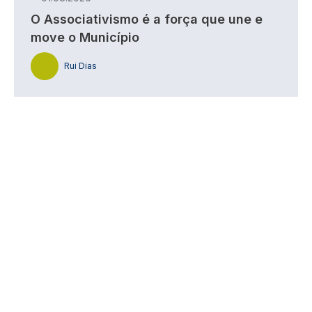
O Associativismo é a força que une e
move o Município
Rui Dias