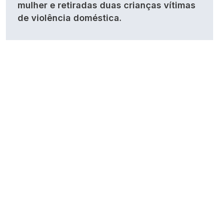
mulher e retiradas duas crianças vítimas
de violência doméstica.