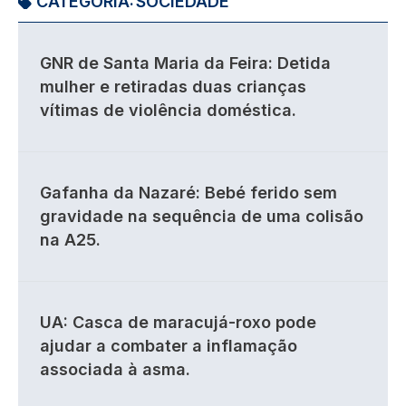
CATEGORIA:
SOCIEDADE
GNR de Santa Maria da Feira: Detida
mulher e retiradas duas crianças
vítimas de violência doméstica.
Gafanha da Nazaré: Bebé ferido sem
gravidade na sequência de uma colisão
na A25.
UA: Casca de maracujá-roxo pode
ajudar a combater a inflamação
associada à asma.