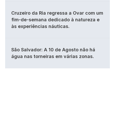
Cruzeiro da Ria regressa a Ovar com um
fim-de-semana dedicado à natureza e
às experiências náuticas.
São Salvador: A 10 de Agosto não há
água nas torneiras em várias zonas.