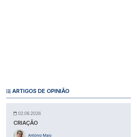
ARTIGOS DE OPINIÃO
02.08.2026
CRIAÇÃO
António Maio