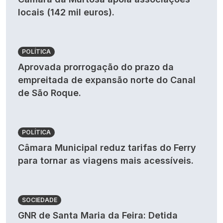
locais (142 mil euros).
POLÍTICA
Aprovada prorrogação do prazo da
empreitada de expansão norte do Canal
de São Roque.
POLÍTICA
Câmara Municipal reduz tarifas do Ferry
para tornar as viagens mais acessíveis.
SOCIEDADE
GNR de Santa Maria da Feira: Detida