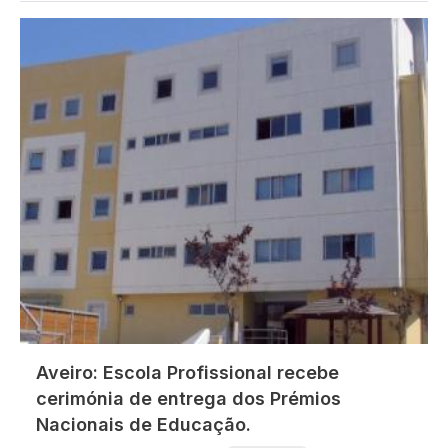
Imagem
Aveiro: Escola Profissional recebe
cerimónia de entrega dos Prémios
Nacionais de Educação.