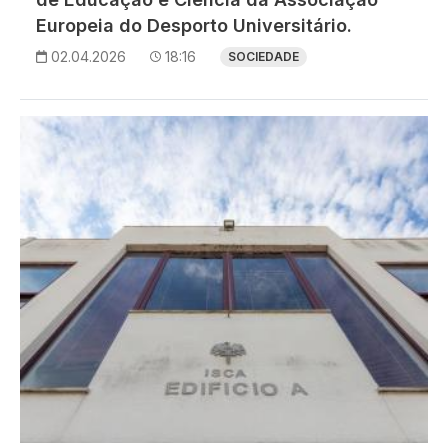
Europeia do Desporto Universitário.
02.04.2026
18:16
SOCIEDADE
Imagem