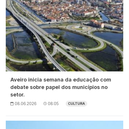
Aveiro inicia semana da educação com
debate sobre papel dos municípios no
setor.
08.06.2026
08:05
CULTURA
Imagem