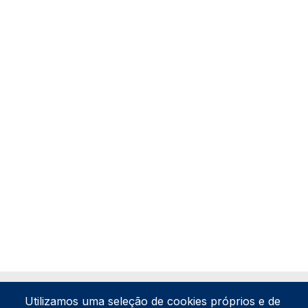
Utilizamos uma seleção de cookies próprios e de