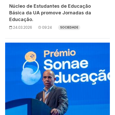
Núcleo de Estudantes de Educação
Básica da UA promove Jornadas da
Educação.
24.03.2026
09:24
SOCIEDADE
Imagem