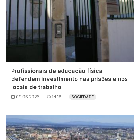
Profissionais de educação física
defendem investimento nas prisões e nos
locais de trabalho.
09.06.2026
14:18
SOCIEDADE
Imagem