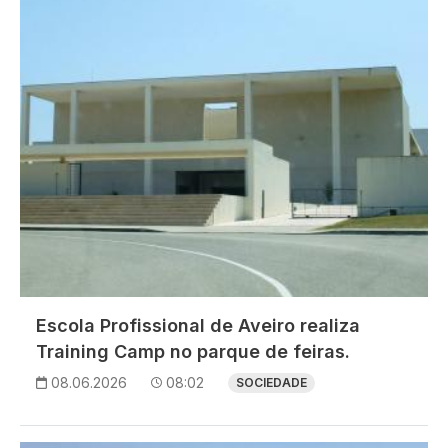
Escola Profissional de Aveiro realiza
Training Camp no parque de feiras.
08.06.2026
08:02
SOCIEDADE