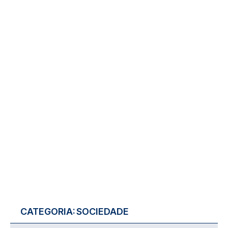
CATEGORIA:
SOCIEDADE