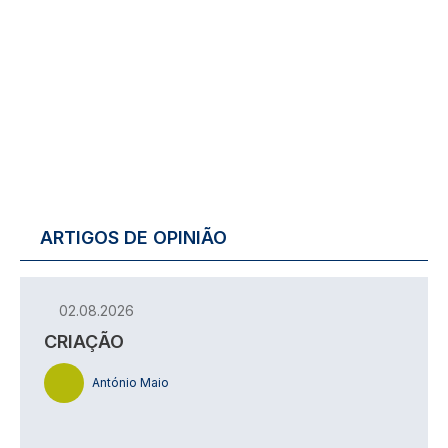
ARTIGOS DE OPINIÃO
02.08.2026
CRIAÇÃO
António Maio