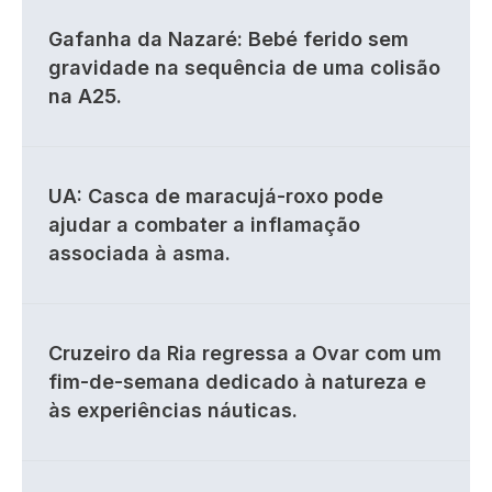
Gafanha da Nazaré: Bebé ferido sem
gravidade na sequência de uma colisão
na A25.
UA: Casca de maracujá-roxo pode
ajudar a combater a inflamação
associada à asma.
Cruzeiro da Ria regressa a Ovar com um
fim-de-semana dedicado à natureza e
às experiências náuticas.