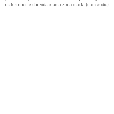
os terrenos e dar vida a uma zona morta (com áudio)