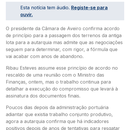
Esta notícia tem áudio.
Registe-se para
ouvir.
O presidente da Câmara de Aveiro confirma acordo
de princípio para a passagem dos terrenos da antiga
lota para a autarquia mas admite que as negociações
seguem para determinar, com rigor, a fórmula que
vai acabar com anos de abandono.
Ribau Esteves assume esse princípio de acordo no
rescaldo de uma reunião com o Ministro das
Finanças, ontem, mas o trabalho continua para
detalhar a execução do compromisso que levará à
assinatura dos documentos finais.
Poucos dias depois da administração portuária
adiantar que existia trabalho conjunto produtivo,
agora a autarquia confirma que há indicadores
positivos depois de anos de tentativas para resgatar