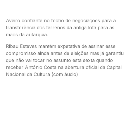
Aveiro confiante no fecho de negociações para a
transferência dos terrenos da antiga lota para as
mãos da autarquia.
Ribau Esteves mantém expetativa de assinar esse
compromisso ainda antes de eleições mas já garantiu
que não vai tocar no assunto esta sexta quando
receber António Costa na abertura oficial da Capital
Nacional da Cultura (com áudio)