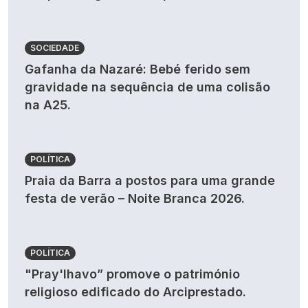
SOCIEDADE
Gafanha da Nazaré: Bebé ferido sem
gravidade na sequência de uma colisão
na A25.
POLÍTICA
Praia da Barra a postos para uma grande
festa de verão – Noite Branca 2026.
POLÍTICA
"Pray'lhavo” promove o património
religioso edificado do Arciprestado.