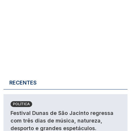
RECENTES
POLÍTICA
Festival Dunas de São Jacinto regressa
com três dias de música, natureza,
desporto e grandes espetáculos.