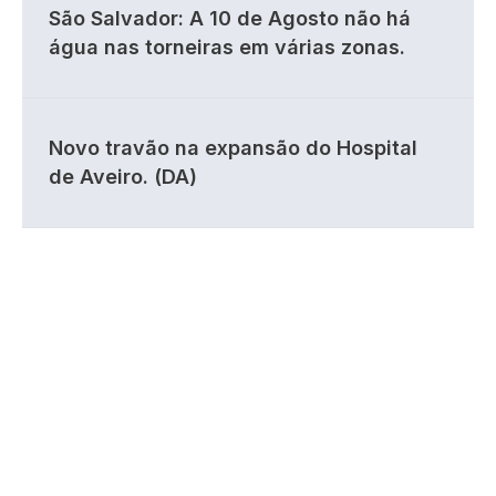
São Salvador: A 10 de Agosto não há
água nas torneiras em várias zonas.
Novo travão na expansão do Hospital
de Aveiro. (DA)