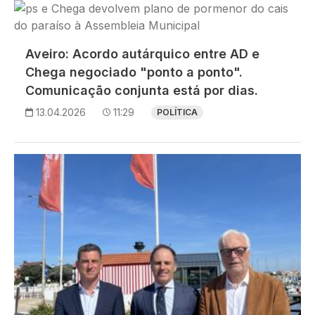
Imagem
Aveiro: Acordo autárquico entre AD e
Chega negociado "ponto a ponto".
Comunicação conjunta está por dias.
13.04.2026
11:29
POLÍTICA
Imagem