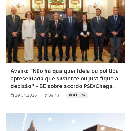
Aveiro: “Não há qualquer ideia ou política
apresentada que sustente ou justifique a
decisão" - BE sobre acordo PSD/Chega.
29.04.2026
09:43
POLÍTICA
Imagem