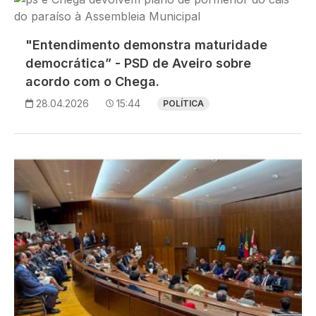
"Entendimento demonstra maturidade
democrática” - PSD de Aveiro sobre
acordo com o Chega.
28.04.2026
15:44
POLÍTICA
Imagem