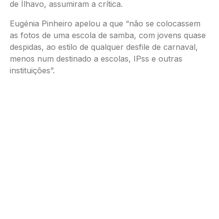
de Ílhavo, assumiram a crítica.
Eugénia Pinheiro apelou a que “não se colocassem
as fotos de uma escola de samba, com jovens quase
despidas, ao estilo de qualquer desfile de carnaval,
menos num destinado a escolas, IPss e outras
instituições”.