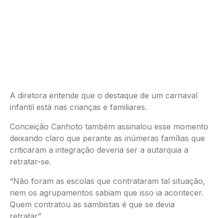
A diretora entende que o destaque de um carnaval
infantil está nas crianças e familiares.
Conceição Canhoto também assinalou esse momento
deixando claro que perante as inúmeras famílias que
criticaram a integração deveria ser a autarquia a
retratar-se.
“Não foram as escolas que contrataram tal situação,
nem os agrupamentos sabiam que isso ia acontecer.
Quem contratou as sambistas é que se devia
retratar”.