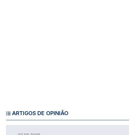
ARTIGOS DE OPINIÃO