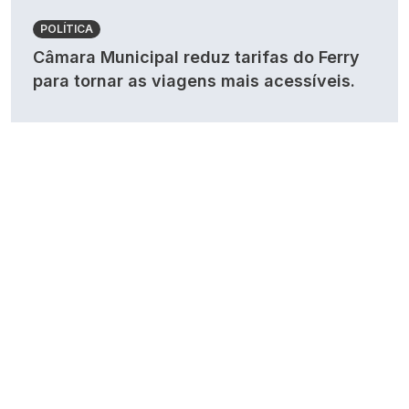
POLÍTICA
Câmara Municipal reduz tarifas do Ferry
para tornar as viagens mais acessíveis.