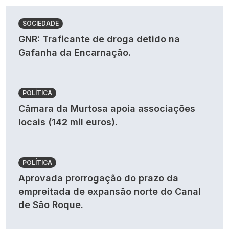
SOCIEDADE
GNR: Traficante de droga detido na
Gafanha da Encarnação.
POLÍTICA
Câmara da Murtosa apoia associações
locais (142 mil euros).
POLÍTICA
Aprovada prorrogação do prazo da
empreitada de expansão norte do Canal
de São Roque.