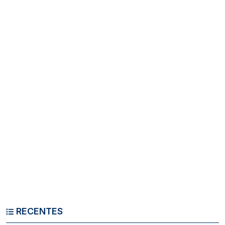
RECENTES