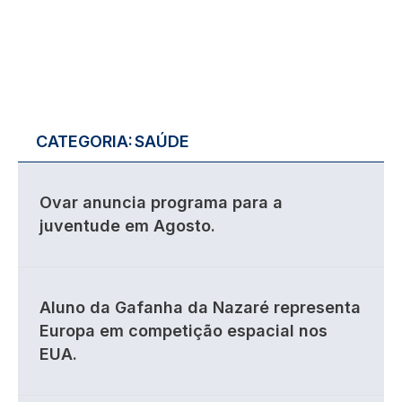
CATEGORIA:
SAÚDE
Ovar anuncia programa para a
juventude em Agosto.
Aluno da Gafanha da Nazaré representa
Europa em competição espacial nos
EUA.