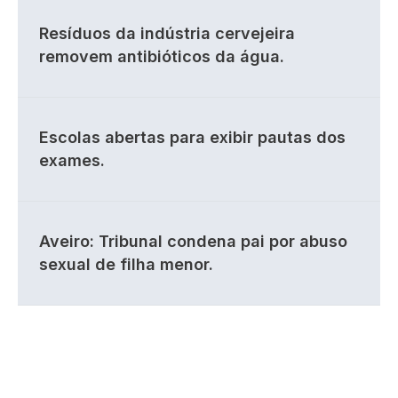
Resíduos da indústria cervejeira
removem antibióticos da água.
Escolas abertas para exibir pautas dos
exames.
Aveiro: Tribunal condena pai por abuso
sexual de filha menor.