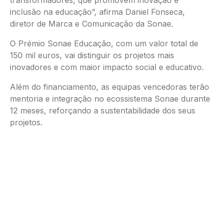
inclusão na educação”, afirma Daniel Fonseca,
diretor de Marca e Comunicação da Sonae.
O Prémio Sonae Educação, com um valor total de
150 mil euros, vai distinguir os projetos mais
inovadores e com maior impacto social e educativo.
Além do financiamento, as equipas vencedoras terão
mentoria e integração no ecossistema Sonae durante
12 meses, reforçando a sustentabilidade dos seus
projetos.