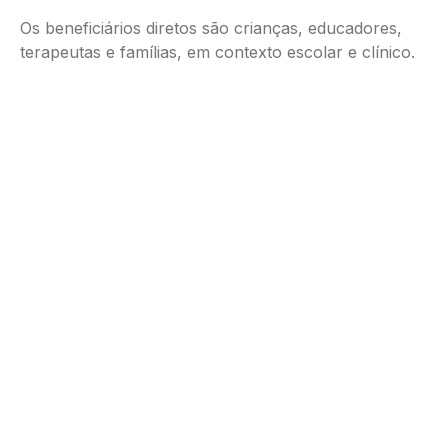
Os beneficiários diretos são crianças, educadores,
terapeutas e famílias, em contexto escolar e clínico.