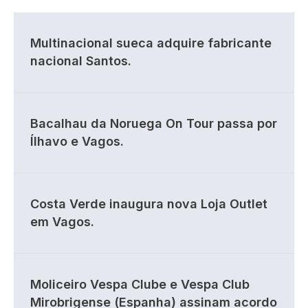
Multinacional sueca adquire fabricante
nacional Santos.
Bacalhau da Noruega On Tour passa por
Ílhavo e Vagos.
Costa Verde inaugura nova Loja Outlet
em Vagos.
Moliceiro Vespa Clube e Vespa Club
Mirobrigense (Espanha) assinam acordo