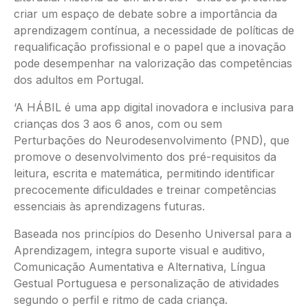
criar um espaço de debate sobre a importância da
aprendizagem contínua, a necessidade de políticas de
requalificação profissional e o papel que a inovação
pode desempenhar na valorização das competências
dos adultos em Portugal.
‘A HÁBIL é uma app digital inovadora e inclusiva para
crianças dos 3 aos 6 anos, com ou sem
Perturbações do Neurodesenvolvimento (PND), que
promove o desenvolvimento dos pré-requisitos da
leitura, escrita e matemática, permitindo identificar
precocemente dificuldades e treinar competências
essenciais às aprendizagens futuras.
Baseada nos princípios do Desenho Universal para a
Aprendizagem, integra suporte visual e auditivo,
Comunicação Aumentativa e Alternativa, Língua
Gestual Portuguesa e personalização de atividades
segundo o perfil e ritmo de cada criança.