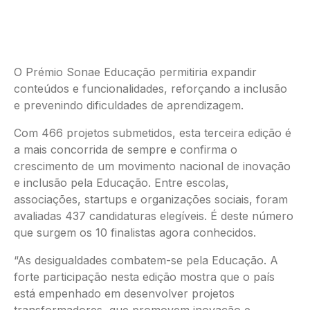
O Prémio Sonae Educação permitiria expandir
conteúdos e funcionalidades, reforçando a inclusão
e prevenindo dificuldades de aprendizagem.
Com 466 projetos submetidos, esta terceira edição é
a mais concorrida de sempre e confirma o
crescimento de um movimento nacional de inovação
e inclusão pela Educação. Entre escolas,
associações, startups e organizações sociais, foram
avaliadas 437 candidaturas elegíveis. É deste número
que surgem os 10 finalistas agora conhecidos.
“As desigualdades combatem-se pela Educação. A
forte participação nesta edição mostra que o país
está empenhado em desenvolver projetos
transformadores, que promovem inovação e