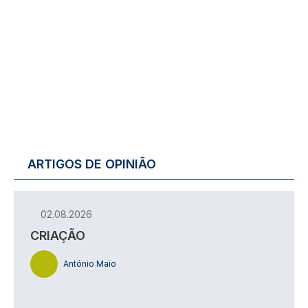
ARTIGOS DE OPINIÃO
02.08.2026
CRIAÇÃO
António Maio