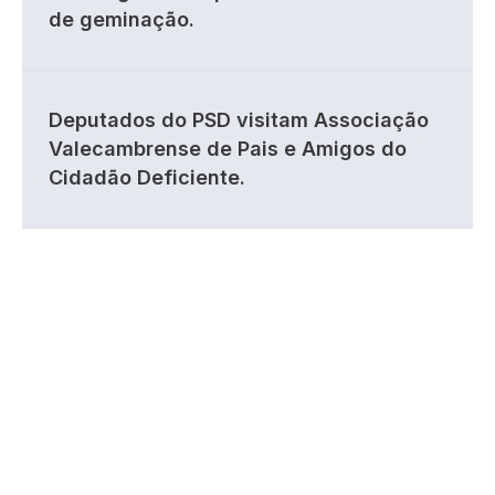
de geminação.
Deputados do PSD visitam Associação
Valecambrense de Pais e Amigos do
Cidadão Deficiente.