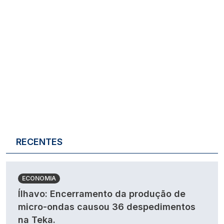
RECENTES
ECONOMIA
Ílhavo: Encerramento da produção de
micro-ondas causou 36 despedimentos
na Teka.