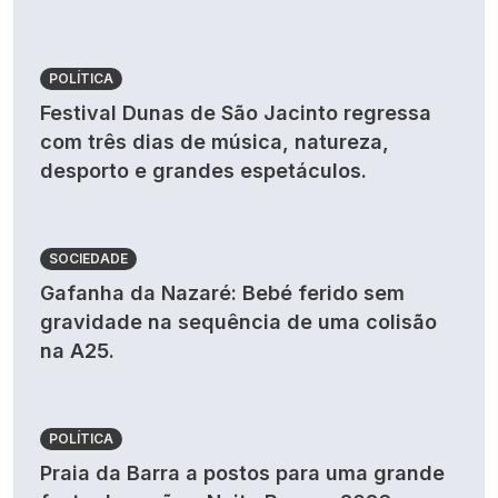
POLÍTICA
Festival Dunas de São Jacinto regressa
com três dias de música, natureza,
desporto e grandes espetáculos.
SOCIEDADE
Gafanha da Nazaré: Bebé ferido sem
gravidade na sequência de uma colisão
na A25.
POLÍTICA
Praia da Barra a postos para uma grande