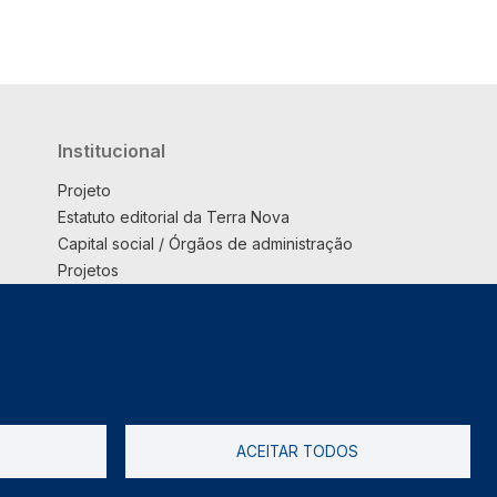
Institucional
Projeto
Estatuto editorial da Terra Nova
Capital social / Órgãos de administração
Projetos
Opinião
Podcast
Suplemento
ACEITAR TODOS