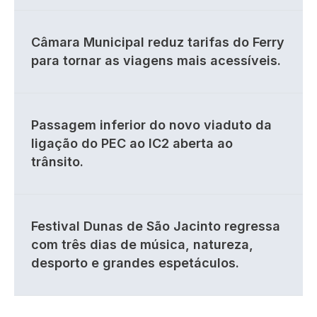
Câmara Municipal reduz tarifas do Ferry
para tornar as viagens mais acessíveis.
Passagem inferior do novo viaduto da
ligação do PEC ao IC2 aberta ao
trânsito.
Festival Dunas de São Jacinto regressa
com três dias de música, natureza,
desporto e grandes espetáculos.