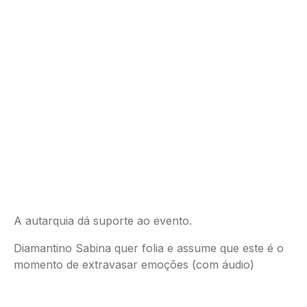
A autarquia dá suporte ao evento.
Diamantino Sabina quer folia e assume que este é o
momento de extravasar emoções (com áudio)