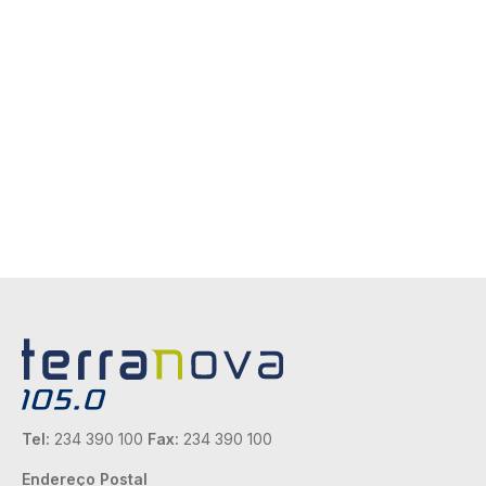
Tel:
234 390 100
Fax:
234 390 100
Endereço Postal