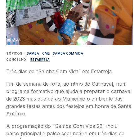
TÓPICOS
SAMBA
CME
SAMBA COM VIDA
CONCELHO
ESTARREJA
Três dias de “Samba Com Vida” em Estarreja.
Fim de semana de folia, ao ritmo do Carnaval, num
programa formativo que ajuda a preparar o carnaval
de 2023 mas que dá ao Município o ambiente das
grandes festas antes dos festejos em honra de Santa
António.
A programação do "Samba Com Vida'22" inclui
palco principal e palco secundário em três dias de