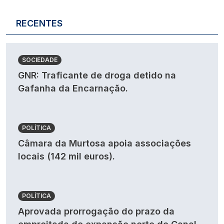
RECENTES
SOCIEDADE
GNR: Traficante de droga detido na
Gafanha da Encarnação.
POLÍTICA
Câmara da Murtosa apoia associações
locais (142 mil euros).
POLÍTICA
Aprovada prorrogação do prazo da