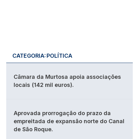
CATEGORIA:
POLÍTICA
Câmara da Murtosa apoia associações
locais (142 mil euros).
Aprovada prorrogação do prazo da
empreitada de expansão norte do Canal
de São Roque.