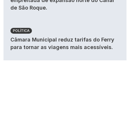
empreitada de expansão norte do Canal
de São Roque.
POLÍTICA
Câmara Municipal reduz tarifas do Ferry
para tornar as viagens mais acessíveis.