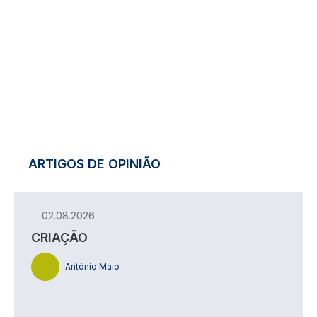
ARTIGOS DE OPINIÃO
02.08.2026
CRIAÇÃO
António Maio