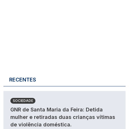
RECENTES
SOCIEDADE
GNR de Santa Maria da Feira: Detida
mulher e retiradas duas crianças vítimas
de violência doméstica.