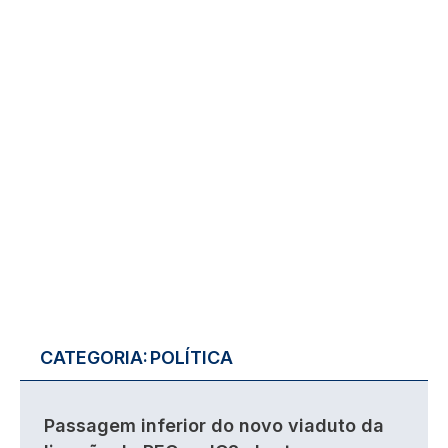
CATEGORIA:
POLÍTICA
Passagem inferior do novo viaduto da