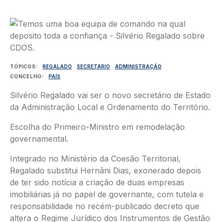
Imagem
TÓPICOS
REGALADO
SECRETARIO
ADMINISTRAÇÃO
CONCELHO
PAÍS
Silvério Regalado vai ser o novo secretário de Estado
da Administração Local e Ordenamento do Território.
Escolha do Primeiro-Ministro em remodelação
governamental.
Integrado no Ministério da Coesão Territorial,
Regalado substitui Hernâni Dias, exonerado depois
de ter sido notícia a criação de duas empresas
imobiliárias já no papel de governante, com tutela e
responsabilidade no recém-publicado decreto que
altera o Regime Jurídico dos Instrumentos de Gestão