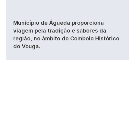
Município de Águeda proporciona
viagem pela tradição e sabores da
região, no âmbito do Comboio Histórico
do Vouga.