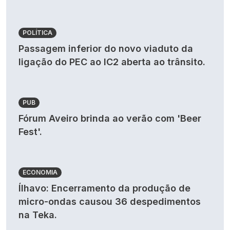
POLÍTICA
Passagem inferior do novo viaduto da
ligação do PEC ao IC2 aberta ao trânsito.
PUB
Fórum Aveiro brinda ao verão com 'Beer
Fest'.
ECONOMIA
Ílhavo: Encerramento da produção de
micro-ondas causou 36 despedimentos
na Teka.