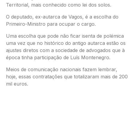
Territorial, mais conhecido como lei dos solos.
O deputado, ex-autarca de Vagos, é a escolha do
Primeiro-Ministro para ocupar o cargo.
Uma escolha que pode não ficar isenta de polémica
uma vez que no histórico do antigo autarca estão os
ajustes diretos com a sociedade de advogados que à
época tinha participação de Luís Montenegro.
Meios de comunicação nacionais fazem lembrar,
hoje, essas contratações que totalizaram mais de 200
mil euros.