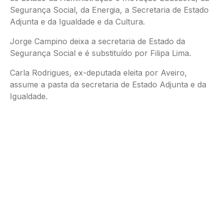
Segurança Social, da Energia, a Secretaria de Estado
Adjunta e da Igualdade e da Cultura.
Jorge Campino deixa a secretaria de Estado da
Segurança Social e é substituído por Filipa Lima.
Carla Rodrigues, ex-deputada eleita por Aveiro,
assume a pasta da secretaria de Estado Adjunta e da
Igualdade.