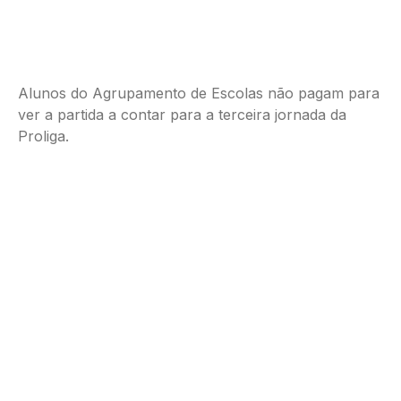
Alunos do Agrupamento de Escolas não pagam para
ver a partida a contar para a terceira jornada da
Proliga.