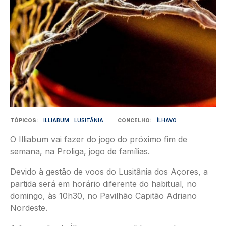
TÓPICOS
ILLIABUM
LUSITÂNIA
CONCELHO
ÍLHAVO
O Illiabum vai fazer do jogo do próximo fim de
semana, na Proliga, jogo de famílias.
Devido à gestão de voos do Lusitânia dos Açores, a
partida será em horário diferente do habitual, no
domingo, às 10h30, no Pavilhão Capitão Adriano
Nordeste.