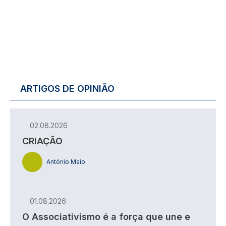
ARTIGOS DE OPINIÃO
02.08.2026
CRIAÇÃO
António Maio
01.08.2026
O Associativismo é a força que une e