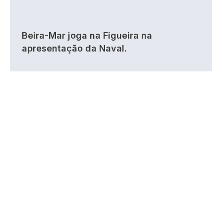
Beira-Mar joga na Figueira na
apresentação da Naval.