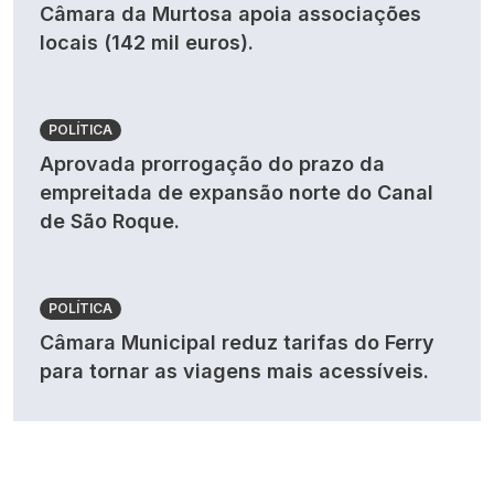
Câmara da Murtosa apoia associações
locais (142 mil euros).
POLÍTICA
Aprovada prorrogação do prazo da
empreitada de expansão norte do Canal
de São Roque.
POLÍTICA
Câmara Municipal reduz tarifas do Ferry
para tornar as viagens mais acessíveis.