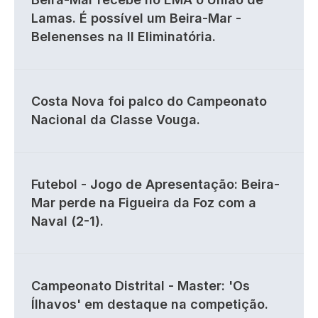
Lamas. É possível um Beira-Mar -
Belenenses na II Eliminatória.
Costa Nova foi palco do Campeonato
Nacional da Classe Vouga.
Futebol - Jogo de Apresentação: Beira-
Mar perde na Figueira da Foz com a
Naval (2-1).
Campeonato Distrital - Master: 'Os
Ílhavos' em destaque na competição.