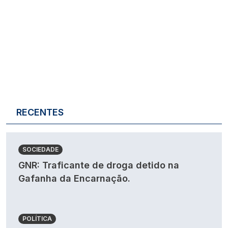
RECENTES
SOCIEDADE
GNR: Traficante de droga detido na
Gafanha da Encarnação.
POLÍTICA