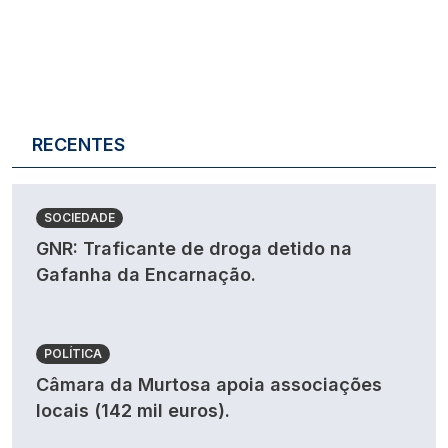
RECENTES
SOCIEDADE
GNR: Traficante de droga detido na
Gafanha da Encarnação.
POLÍTICA
Câmara da Murtosa apoia associações
locais (142 mil euros).