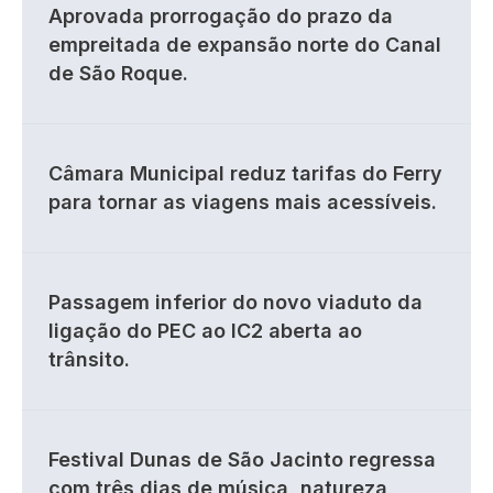
Aprovada prorrogação do prazo da
empreitada de expansão norte do Canal
de São Roque.
Câmara Municipal reduz tarifas do Ferry
para tornar as viagens mais acessíveis.
Passagem inferior do novo viaduto da
ligação do PEC ao IC2 aberta ao
trânsito.
Festival Dunas de São Jacinto regressa
com três dias de música, natureza,