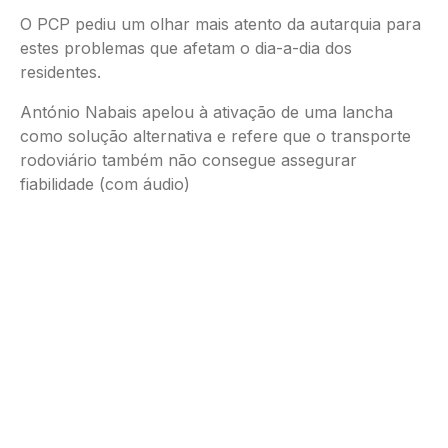
O PCP pediu um olhar mais atento da autarquia para
estes problemas que afetam o dia-a-dia dos
residentes.
António Nabais apelou à ativação de uma lancha
como solução alternativa e refere que o transporte
rodoviário também não consegue assegurar
fiabilidade (com áudio)