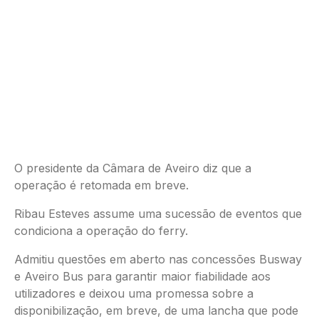
O presidente da Câmara de Aveiro diz que a
operação é retomada em breve.
Ribau Esteves assume uma sucessão de eventos que
condiciona a operação do ferry.
Admitiu questões em aberto nas concessões Busway
e Aveiro Bus para garantir maior fiabilidade aos
utilizadores e deixou uma promessa sobre a
disponibilização, em breve, de uma lancha que pode