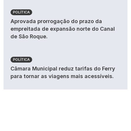
POLÍTICA
Aprovada prorrogação do prazo da
empreitada de expansão norte do Canal
de São Roque.
POLÍTICA
Câmara Municipal reduz tarifas do Ferry
para tornar as viagens mais acessíveis.