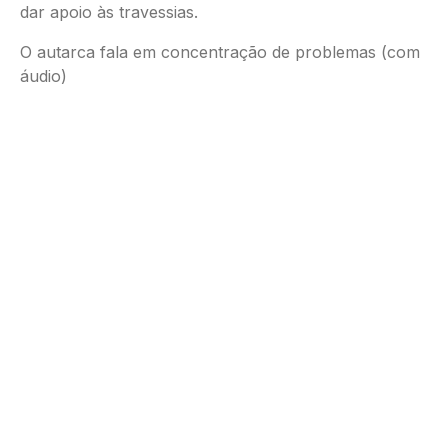
dar apoio às travessias.
O autarca fala em concentração de problemas (com
áudio)