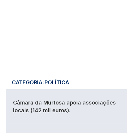
CATEGORIA:
POLÍTICA
Câmara da Murtosa apoia associações
locais (142 mil euros).