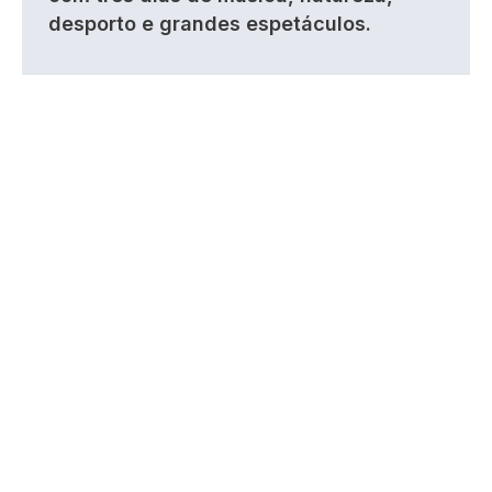
desporto e grandes espetáculos.