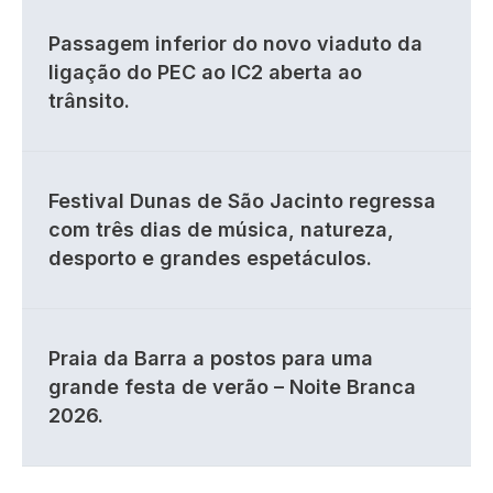
Passagem inferior do novo viaduto da
ligação do PEC ao IC2 aberta ao
trânsito.
Festival Dunas de São Jacinto regressa
com três dias de música, natureza,
desporto e grandes espetáculos.
Praia da Barra a postos para uma
grande festa de verão – Noite Branca
2026.