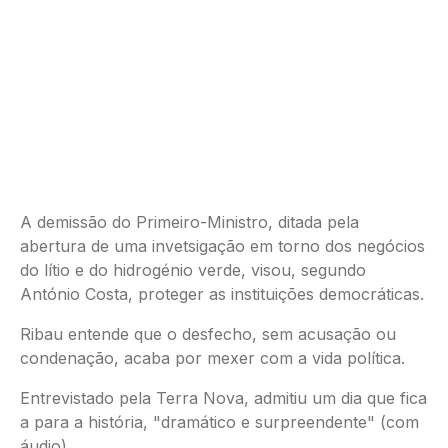
A demissão do Primeiro-Ministro, ditada pela
abertura de uma invetsigação em torno dos negócios
do lítio e do hidrogénio verde, visou, segundo
António Costa, proteger as instituições democráticas.
Ribau entende que o desfecho, sem acusação ou
condenação, acaba por mexer com a vida política.
Entrevistado pela Terra Nova, admitiu um dia que fica
a para a história, "dramático e surpreendente" (com
áudio)