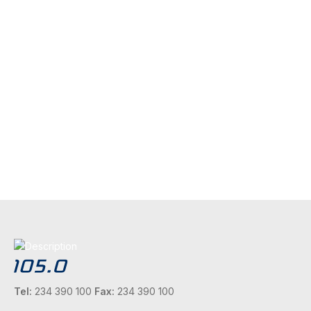
Tel:
234 390 100
Fax:
234 390 100