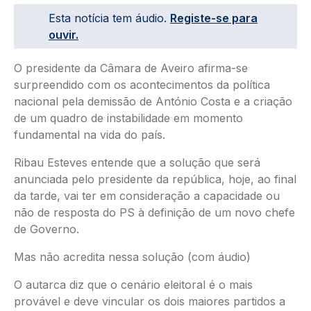
Esta notícia tem áudio.
Registe-se para
ouvir.
O presidente da Câmara de Aveiro afirma-se
surpreendido com os acontecimentos da política
nacional pela demissão de António Costa e a criação
de um quadro de instabilidade em momento
fundamental na vida do país.
Ribau Esteves entende que a solução que será
anunciada pelo presidente da república, hoje, ao final
da tarde, vai ter em consideração a capacidade ou
não de resposta do PS à definição de um novo chefe
de Governo.
Mas não acredita nessa solução (com áudio)
O autarca diz que o cenário eleitoral é o mais
provável e deve vincular os dois maiores partidos a