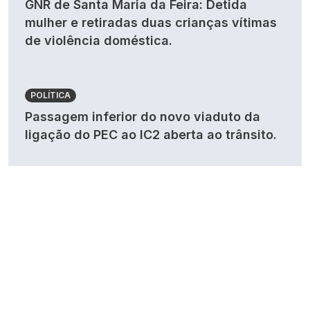
GNR de Santa Maria da Feira: Detida
mulher e retiradas duas crianças vítimas
de violência doméstica.
POLÍTICA
Passagem inferior do novo viaduto da
ligação do PEC ao IC2 aberta ao trânsito.