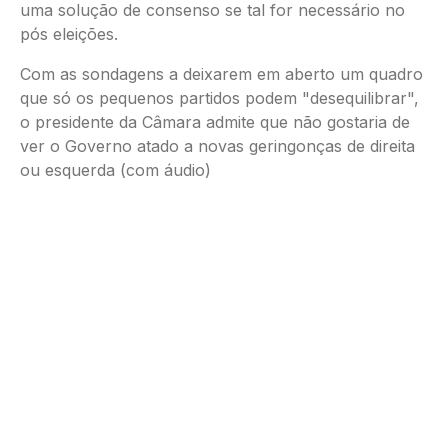
uma solução de consenso se tal for necessário no
pós eleições.
Com as sondagens a deixarem em aberto um quadro
que só os pequenos partidos podem "desequilibrar",
o presidente da Câmara admite que não gostaria de
ver o Governo atado a novas geringonças de direita
ou esquerda (com áudio)