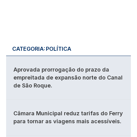
CATEGORIA:
POLÍTICA
Aprovada prorrogação do prazo da
empreitada de expansão norte do Canal
de São Roque.
Câmara Municipal reduz tarifas do Ferry
para tornar as viagens mais acessíveis.