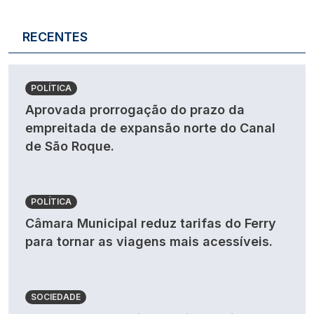
RECENTES
POLÍTICA
Aprovada prorrogação do prazo da
empreitada de expansão norte do Canal
de São Roque.
POLÍTICA
Câmara Municipal reduz tarifas do Ferry
para tornar as viagens mais acessíveis.
SOCIEDADE