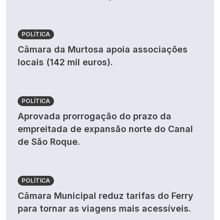
POLÍTICA
Câmara da Murtosa apoia associações
locais (142 mil euros).
POLÍTICA
Aprovada prorrogação do prazo da
empreitada de expansão norte do Canal
de São Roque.
POLÍTICA
Câmara Municipal reduz tarifas do Ferry
para tornar as viagens mais acessíveis.