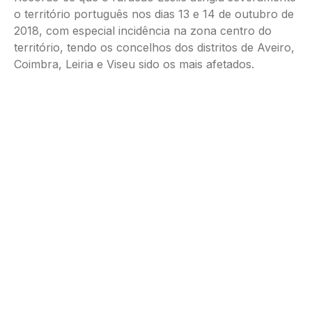
o território português nos dias 13 e 14 de outubro de
2018, com especial incidência na zona centro do
território, tendo os concelhos dos distritos de Aveiro,
Coimbra, Leiria e Viseu sido os mais afetados.