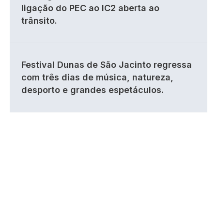
ligação do PEC ao IC2 aberta ao
trânsito.
Festival Dunas de São Jacinto regressa
com três dias de música, natureza,
desporto e grandes espetáculos.