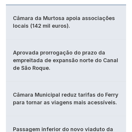
Câmara da Murtosa apoia associações
locais (142 mil euros).
Aprovada prorrogação do prazo da
empreitada de expansão norte do Canal
de São Roque.
Câmara Municipal reduz tarifas do Ferry
para tornar as viagens mais acessíveis.
Passagem inferior do novo viaduto da