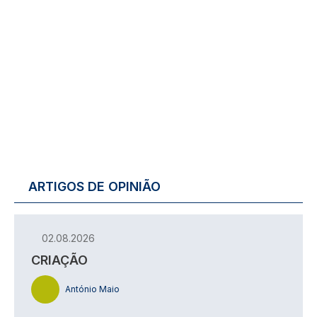
ARTIGOS DE OPINIÃO
02.08.2026
CRIAÇÃO
António Maio