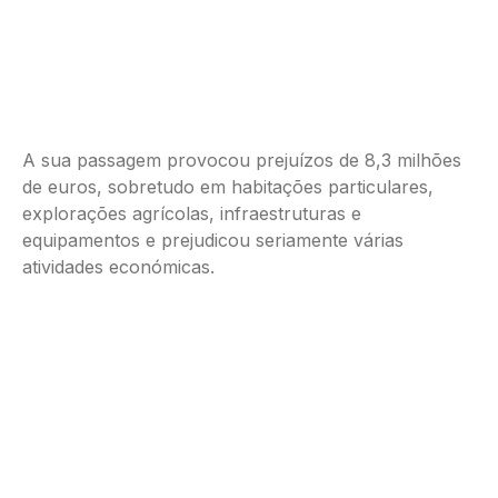
A sua passagem provocou prejuízos de 8,3 milhões
de euros, sobretudo em habitações particulares,
explorações agrícolas, infraestruturas e
equipamentos e prejudicou seriamente várias
atividades económicas.