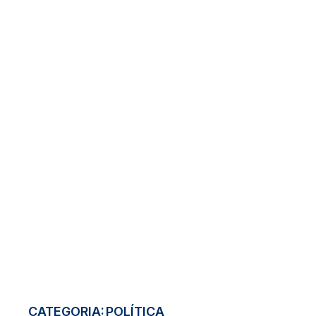
CATEGORIA:
POLÍTICA