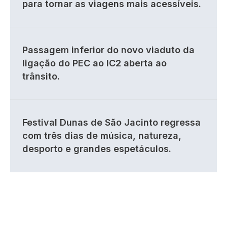
para tornar as viagens mais acessíveis.
Passagem inferior do novo viaduto da
ligação do PEC ao IC2 aberta ao
trânsito.
Festival Dunas de São Jacinto regressa
com três dias de música, natureza,
desporto e grandes espetáculos.