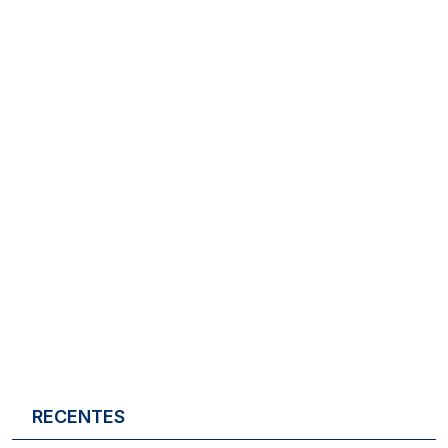
RECENTES