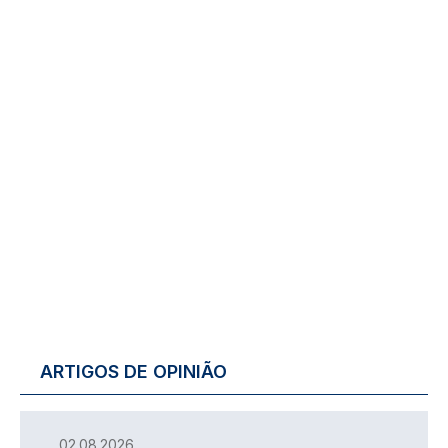
ARTIGOS DE OPINIÃO
02.08.2026