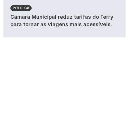
POLÍTICA
Câmara Municipal reduz tarifas do Ferry
para tornar as viagens mais acessíveis.