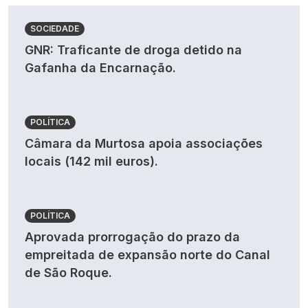
SOCIEDADE
GNR: Traficante de droga detido na
Gafanha da Encarnação.
POLÍTICA
Câmara da Murtosa apoia associações
locais (142 mil euros).
POLÍTICA
Aprovada prorrogação do prazo da
empreitada de expansão norte do Canal
de São Roque.