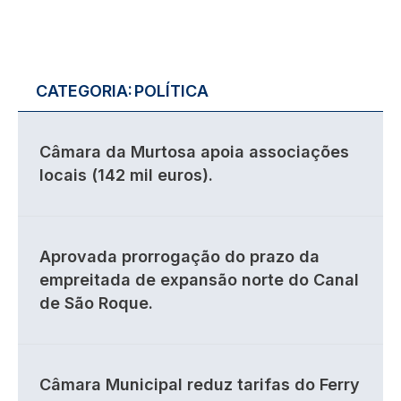
CATEGORIA:
POLÍTICA
Câmara da Murtosa apoia associações
locais (142 mil euros).
Aprovada prorrogação do prazo da
empreitada de expansão norte do Canal
de São Roque.
Câmara Municipal reduz tarifas do Ferry