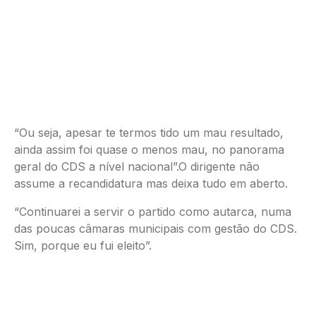
“Ou seja, apesar te termos tido um mau resultado,
ainda assim foi quase o menos mau, no panorama
geral do CDS a nível nacional”.O dirigente não
assume a recandidatura mas deixa tudo em aberto.
“Continuarei a servir o partido como autarca, numa
das poucas câmaras municipais com gestão do CDS.
Sim, porque eu fui eleito”.