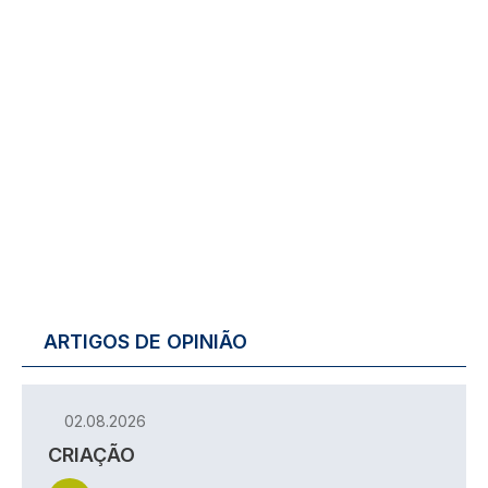
ARTIGOS DE OPINIÃO
02.08.2026
CRIAÇÃO