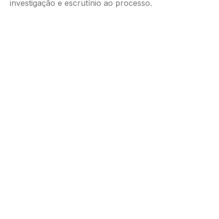
investigação e escrutínio ao processo.