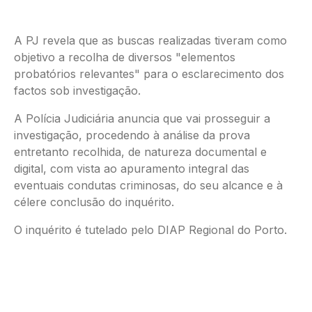
A PJ revela que as buscas realizadas tiveram como
objetivo a recolha de diversos "elementos
probatórios relevantes" para o esclarecimento dos
factos sob investigação.
A Polícia Judiciária anuncia que vai prosseguir a
investigação, procedendo à análise da prova
entretanto recolhida, de natureza documental e
digital, com vista ao apuramento integral das
eventuais condutas criminosas, do seu alcance e à
célere conclusão do inquérito.
O inquérito é tutelado pelo DIAP Regional do Porto.