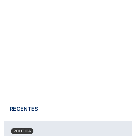
RECENTES
POLÍTICA