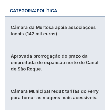
CATEGORIA:
POLÍTICA
Câmara da Murtosa apoia associações
locais (142 mil euros).
Aprovada prorrogação do prazo da
empreitada de expansão norte do Canal
de São Roque.
Câmara Municipal reduz tarifas do Ferry
para tornar as viagens mais acessíveis.