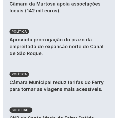
Câmara da Murtosa apoia associações
locais (142 mil euros).
POLÍTICA
Aprovada prorrogação do prazo da
empreitada de expansão norte do Canal
de São Roque.
POLÍTICA
Câmara Municipal reduz tarifas do Ferry
para tornar as viagens mais acessíveis.
SOCIEDADE