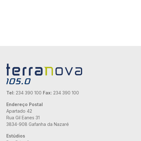
Tel:
234 390 100
Fax:
234 390 100
Endereço Postal
Apartado 42
Rua Gil Eanes 31
3834-908 Gafanha da Nazaré
Estúdios