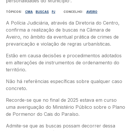
TÓPICOS
CMA
BUSCAS
PJ
CONCELHO
AVEIRO
A Polícia Judiciária, através da Diretoria do Centro,
confirma a realização de buscas na Câmara de
Aveiro, no âmbito da eventual prática de crimes de
prevaricação e violação de regras urbanísticas.
Estão em causa decisões e procedimentos adotados
em alterações de instrumentos de ordenamento do
território.
Não há referências específicas sobre qualquer caso
concreto.
Recorde-se que no final de 2025 estava em curso
uma averiguação do Ministério Público sobre o Plano
de Pormenor do Cais do Paraíso.
Admite-se que as buscas possam decorrer dessa