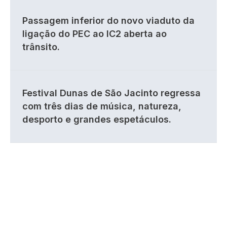
Passagem inferior do novo viaduto da
ligação do PEC ao IC2 aberta ao
trânsito.
Festival Dunas de São Jacinto regressa
com três dias de música, natureza,
desporto e grandes espetáculos.