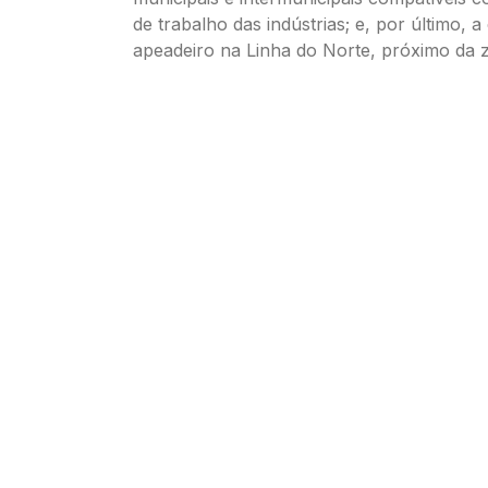
de trabalho das indústrias; e, por último, 
apeadeiro na Linha do Norte, próximo da zo