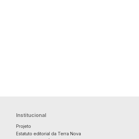
Institucional
Projeto
Estatuto editorial da Terra Nova