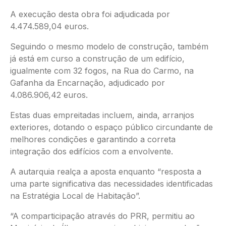
A execução desta obra foi adjudicada por
4.474.589,04 euros.
Seguindo o mesmo modelo de construção, também
já está em curso a construção de um edifício,
igualmente com 32 fogos, na Rua do Carmo, na
Gafanha da Encarnação, adjudicado por
4.086.906,42 euros.
Estas duas empreitadas incluem, ainda, arranjos
exteriores, dotando o espaço público circundante de
melhores condições e garantindo a correta
integração dos edifícios com a envolvente.
A autarquia realça a aposta enquanto “resposta a
uma parte significativa das necessidades identificadas
na Estratégia Local de Habitação”.
“A comparticipação através do PRR, permitiu ao