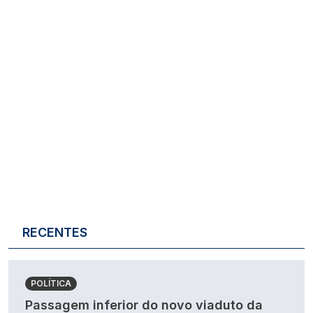
RECENTES
POLÍTICA
Passagem inferior do novo viaduto da