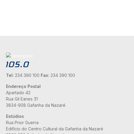
Tel:
234 390 100
Fax:
234 390 100
Endereço Postal
Apartado 42
Rua Gil Eanes 31
3834-908 Gafanha da Nazaré
Estúdios
Rua Prior Guerra
Edifício do Centro Cultural da Gafanha da Nazaré