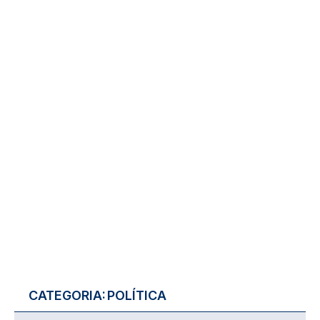
CATEGORIA:
POLÍTICA