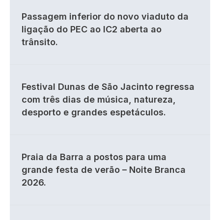
Passagem inferior do novo viaduto da
ligação do PEC ao IC2 aberta ao
trânsito.
Festival Dunas de São Jacinto regressa
com três dias de música, natureza,
desporto e grandes espetáculos.
Praia da Barra a postos para uma
grande festa de verão – Noite Branca
2026.