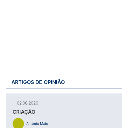
ARTIGOS DE OPINIÃO
02.08.2026
CRIAÇÃO
António Maio