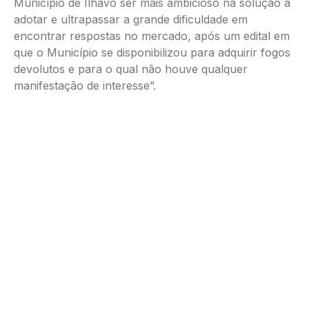
Município de Ílhavo ser mais ambicioso na solução a
adotar e ultrapassar a grande dificuldade em
encontrar respostas no mercado, após um edital em
que o Município se disponibilizou para adquirir fogos
devolutos e para o qual não houve qualquer
manifestação de interesse”.