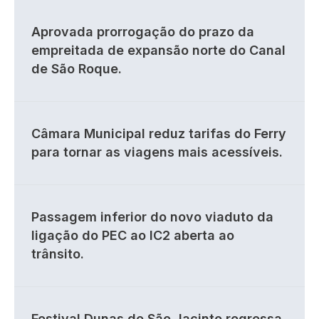
Aprovada prorrogação do prazo da
empreitada de expansão norte do Canal
de São Roque.
Câmara Municipal reduz tarifas do Ferry
para tornar as viagens mais acessíveis.
Passagem inferior do novo viaduto da
ligação do PEC ao IC2 aberta ao
trânsito.
Festival Dunas de São Jacinto regressa