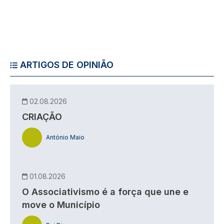
ARTIGOS DE OPINIÃO
02.08.2026
CRIAÇÃO
António Maio
01.08.2026
O Associativismo é a força que une e
move o Município