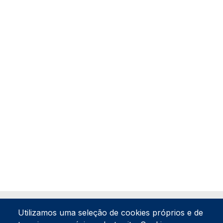
Utilizamos uma seleção de cookies próprios e de