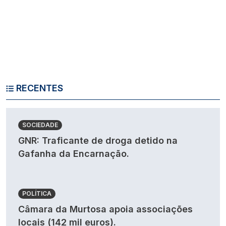
RECENTES
SOCIEDADE
GNR: Traficante de droga detido na
Gafanha da Encarnação.
POLÍTICA
Câmara da Murtosa apoia associações
locais (142 mil euros).