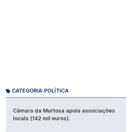
CATEGORIA:
POLÍTICA
Câmara da Murtosa apoia associações
locais (142 mil euros).