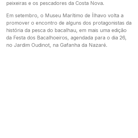
peixeiras e os pescadores da Costa Nova.
Em setembro, o Museu Marítimo de Ílhavo volta a
promover o encontro de alguns dos protagonistas da
história da pesca do bacalhau, em mais uma edição
da Festa dos Bacalhoeiros, agendada para o dia 26,
no Jardim Oudinot, na Gafanha da Nazaré.