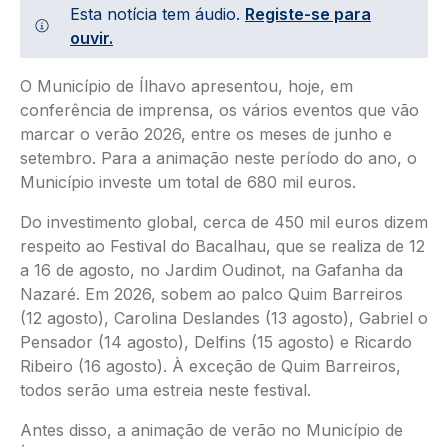
Esta notícia tem áudio.
Registe-se para
ouvir.
O Município de Ílhavo apresentou, hoje, em
conferência de imprensa, os vários eventos que vão
marcar o verão 2026, entre os meses de junho e
setembro. Para a animação neste período do ano, o
Município investe um total de 680 mil euros.
Do investimento global, cerca de 450 mil euros dizem
respeito ao Festival do Bacalhau, que se realiza de 12
a 16 de agosto, no Jardim Oudinot, na Gafanha da
Nazaré. Em 2026, sobem ao palco Quim Barreiros
(12 agosto), Carolina Deslandes (13 agosto), Gabriel o
Pensador (14 agosto), Delfins (15 agosto) e Ricardo
Ribeiro (16 agosto). À exceção de Quim Barreiros,
todos serão uma estreia neste festival.
Antes disso, a animação de verão no Município de