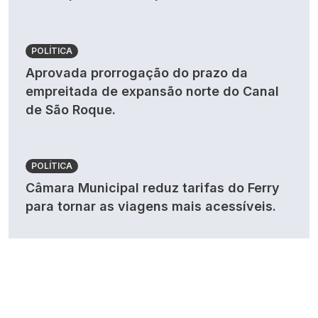
POLÍTICA
Aprovada prorrogação do prazo da
empreitada de expansão norte do Canal
de São Roque.
POLÍTICA
Câmara Municipal reduz tarifas do Ferry
para tornar as viagens mais acessíveis.