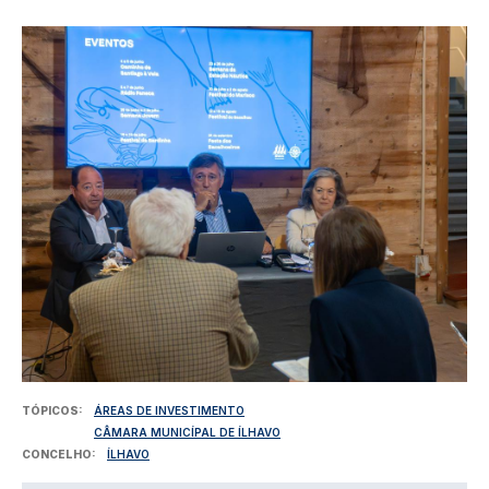
Imagem
TÓPICOS
ÁREAS DE INVESTIMENTO
CÂMARA MUNICÍPAL DE ÍLHAVO
CONCELHO
ÍLHAVO