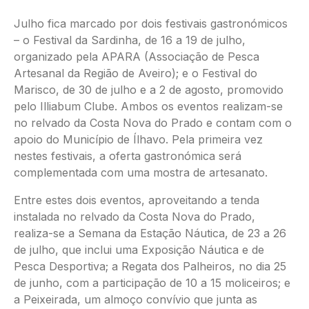
Julho fica marcado por dois festivais gastronómicos
– o Festival da Sardinha, de 16 a 19 de julho,
organizado pela APARA (Associação de Pesca
Artesanal da Região de Aveiro); e o Festival do
Marisco, de 30 de julho e a 2 de agosto, promovido
pelo Illiabum Clube. Ambos os eventos realizam-se
no relvado da Costa Nova do Prado e contam com o
apoio do Município de Ílhavo. Pela primeira vez
nestes festivais, a oferta gastronómica será
complementada com uma mostra de artesanato.
Entre estes dois eventos, aproveitando a tenda
instalada no relvado da Costa Nova do Prado,
realiza-se a Semana da Estação Náutica, de 23 a 26
de julho, que inclui uma Exposição Náutica e de
Pesca Desportiva; a Regata dos Palheiros, no dia 25
de junho, com a participação de 10 a 15 moliceiros; e
a Peixeirada, um almoço convívio que junta as