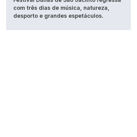
com três dias de música, natureza,
desporto e grandes espetáculos.