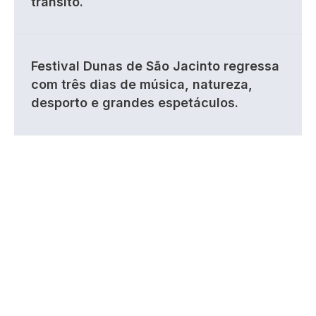
trânsito.
Festival Dunas de São Jacinto regressa
com três dias de música, natureza,
desporto e grandes espetáculos.