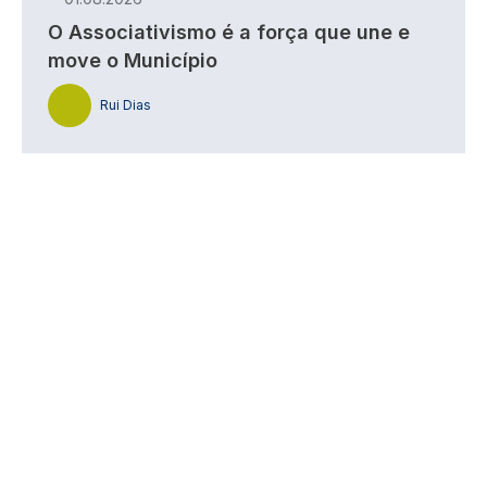
O Associativismo é a força que une e
move o Município
Rui Dias