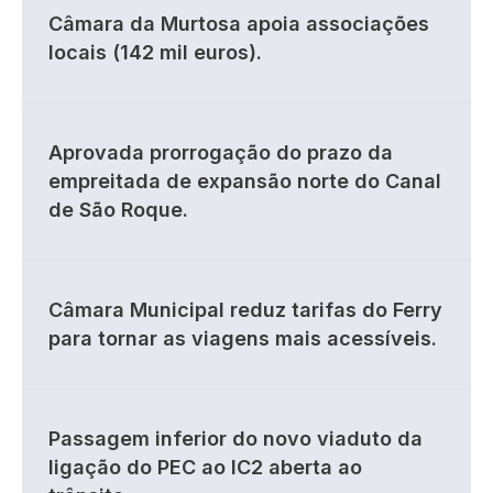
Câmara da Murtosa apoia associações
locais (142 mil euros).
Aprovada prorrogação do prazo da
empreitada de expansão norte do Canal
de São Roque.
Câmara Municipal reduz tarifas do Ferry
para tornar as viagens mais acessíveis.
Passagem inferior do novo viaduto da
ligação do PEC ao IC2 aberta ao