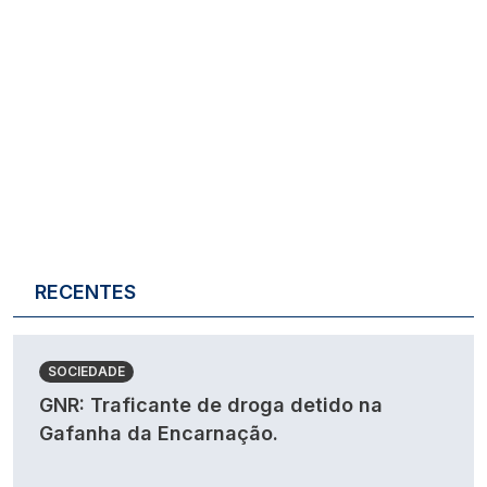
RECENTES
SOCIEDADE
GNR: Traficante de droga detido na
Gafanha da Encarnação.