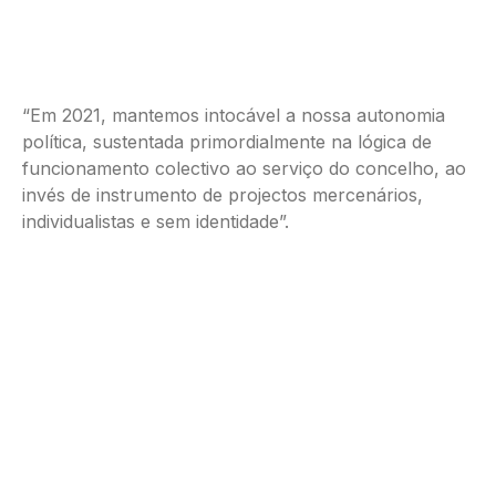
“Em 2021, mantemos intocável a nossa autonomia
política, sustentada primordialmente na lógica de
funcionamento colectivo ao serviço do concelho, ao
invés de instrumento de projectos mercenários,
individualistas e sem identidade”.