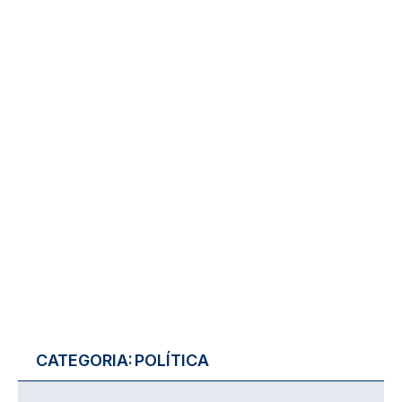
CATEGORIA:
POLÍTICA