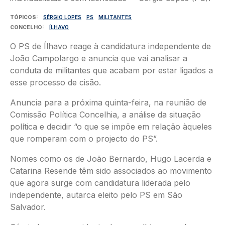
TÓPICOS
SÉRGIO LOPES
PS
MILITANTES
CONCELHO
ÍLHAVO
O PS de Ílhavo reage à candidatura independente de
João Campolargo e anuncia que vai analisar a
conduta de militantes que acabam por estar ligados a
esse processo de cisão.
Anuncia para a próxima quinta-feira, na reunião de
Comissão Política Concelhia, a análise da situação
política e decidir “o que se impõe em relação àqueles
que romperam com o projecto do PS”.
Nomes como os de João Bernardo, Hugo Lacerda e
Catarina Resende têm sido associados ao movimento
que agora surge com candidatura liderada pelo
independente, autarca eleito pelo PS em São
Salvador.