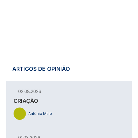
ARTIGOS DE OPINIÃO
02.08.2026
CRIAÇÃO
António Maio
01.08.2026