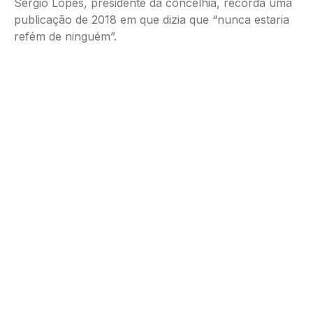
Sérgio Lopes, presidente da concelhia, recorda uma
publicação de 2018 em que dizia que “nunca estaria
refém de ninguém”.