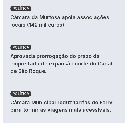
POLÍTICA
Câmara da Murtosa apoia associações
locais (142 mil euros).
POLÍTICA
Aprovada prorrogação do prazo da
empreitada de expansão norte do Canal
de São Roque.
POLÍTICA
Câmara Municipal reduz tarifas do Ferry
para tornar as viagens mais acessíveis.