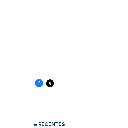
RECENTES