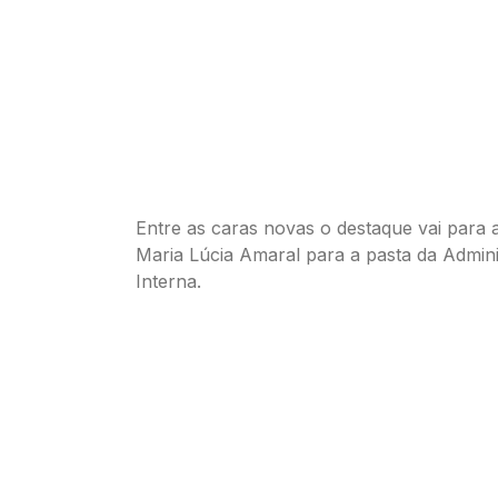
Entre as caras novas o destaque vai para 
Maria Lúcia Amaral para a pasta da Admin
Interna.