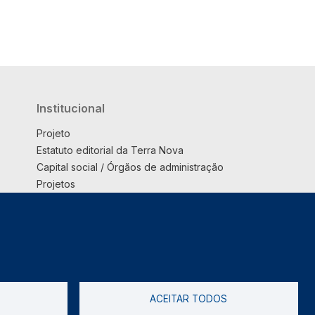
Institucional
Projeto
Estatuto editorial da Terra Nova
Capital social / Órgãos de administração
Projetos
Opinião
Podcast
Suplemento
ACEITAR TODOS